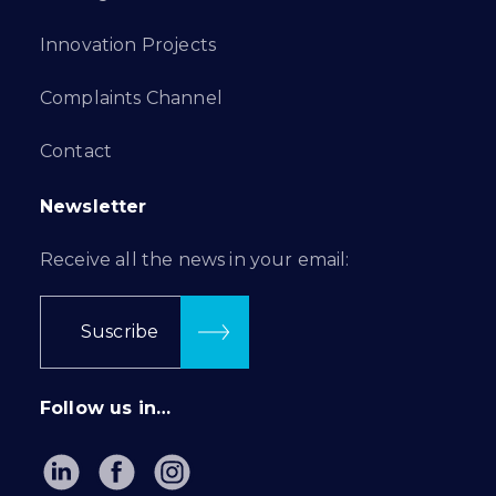
Innovation Projects
Complaints Channel
Contact
Newsletter
Receive all the news in your email:
Suscribe
Follow us in…