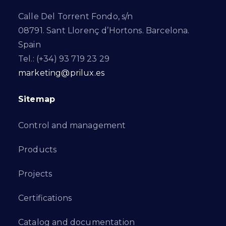
Calle Del Torrent Fondo, s/n
08791. Sant Llorenç d’Hortons. Barcelona.
Spain
Tel.: (+34) 93 719 23 29
marketing@prilux.es
Sitemap
Control and management
Products
Projects
Certifications
Catalog and documentation