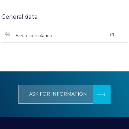
General data
CI
Electrical isolation
ASK FOR INFORMATION