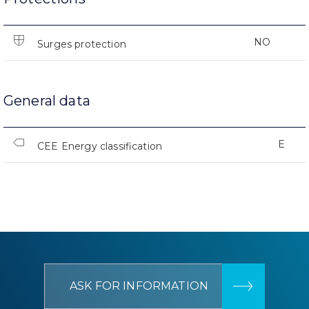
NO
Surges protection
General data
E
CEE Energy classification
ASK FOR INFORMATION