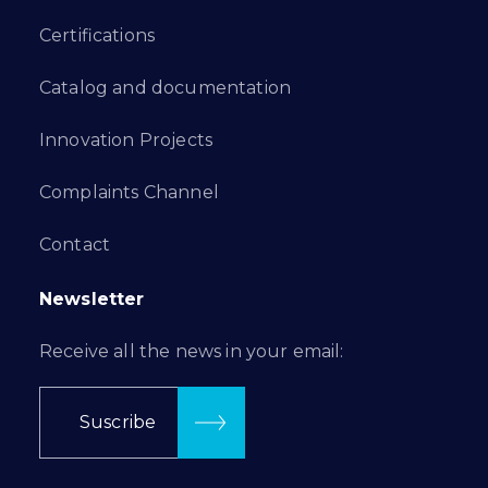
Certifications
Catalog and documentation
Innovation Projects
Complaints Channel
Contact
Newsletter
Receive all the news in your email:
Suscribe