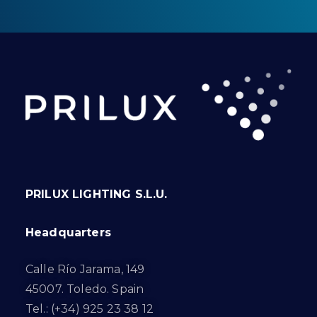
PRILUX LIGHTING S.L.U.
Headquarters
Calle Río Jarama, 149
45007. Toledo. Spain
Tel.: (+34) 925 23 38 12