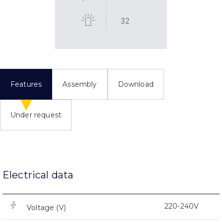
32
Features
Assembly
Download
Under request
Electrical data
220-240V
Voltage (V)