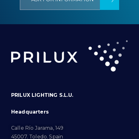
PRILUX LIGHTING S.L.U.
Headquarters
Calle Río Jarama, 149
45007. Toledo. Spain