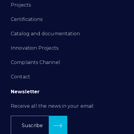
Projects
Certifications
Catalog and documentation
Innovation Projects
Complaints Channel
Contact
Newsletter
Receive all the news in your email:
Suscribe