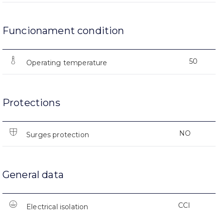
Funcionament condition
50
Operating temperature
Protections
NO
Surges protection
General data
CCI
Electrical isolation