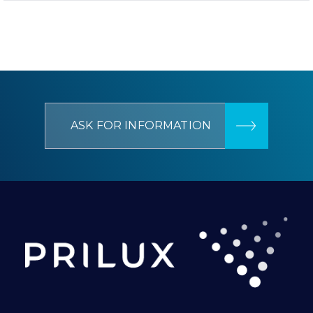
ASK FOR INFORMATION