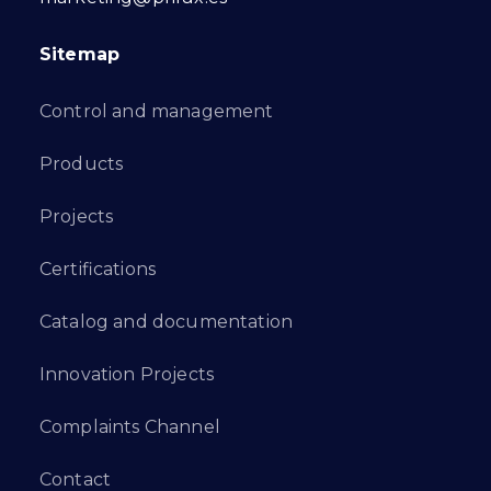
Sitemap
Control and management
Products
Projects
Certifications
Catalog and documentation
Innovation Projects
Complaints Channel
Contact