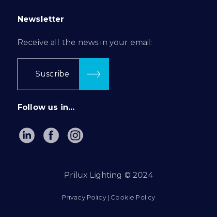
Newsletter
Receive all the news in your email:
Suscribe
Follow us in…
Prilux Lighting © 2024
Privacy Policy
|
Cookie Policy