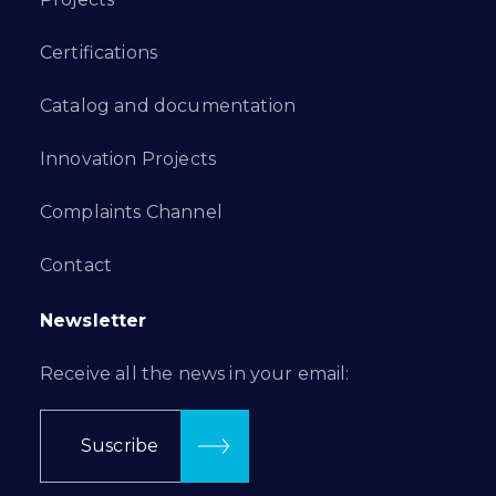
Certifications
Catalog and documentation
Innovation Projects
Complaints Channel
Contact
Newsletter
Receive all the news in your email:
Suscribe