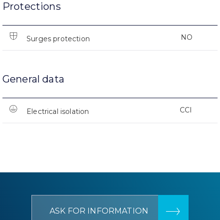
Protections
NO
Surges protection
General data
CCI
Electrical isolation
ASK FOR INFORMATION