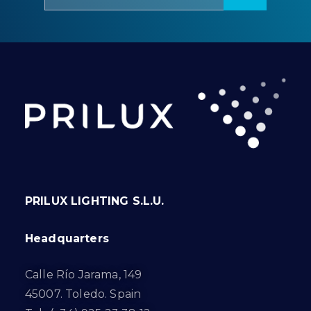
PRILUX LIGHTING S.L.U.
Headquarters
Calle Río Jarama, 149
45007. Toledo. Spain