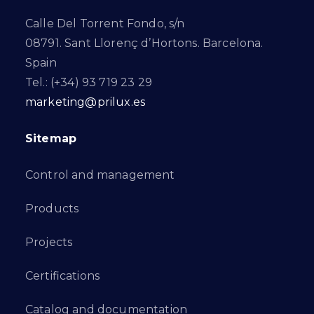
Calle Del Torrent Fondo, s/n
08791. Sant Llorenç d’Hortons. Barcelona.
Spain
Tel.: (+34) 93 719 23 29
marketing@prilux.es
Sitemap
Control and management
Products
Projects
Certifications
Catalog and documentation