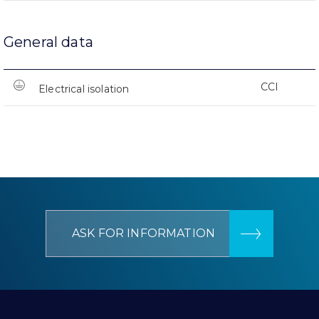
General data
CCI
Electrical isolation
ASK FOR INFORMATION