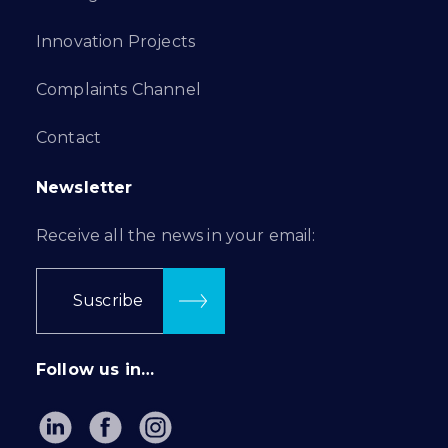
Innovation Projects
Complaints Channel
Contact
Newsletter
Receive all the news in your email:
Suscribe
Follow us in…