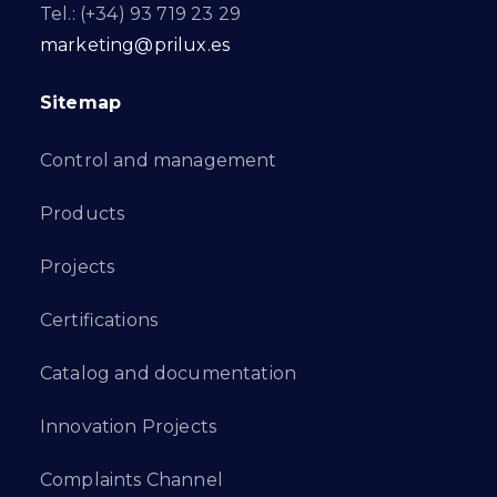
Tel.: (+34) 93 719 23 29
marketing@prilux.es
Sitemap
Control and management
Products
Projects
Certifications
Catalog and documentation
Innovation Projects
Complaints Channel