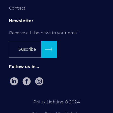
Contact
Newsletter
Receive all the news in your email:
Suscribe
Follow us in…
Prilux Lighting © 2024