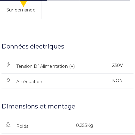
Sur demande
Données électriques
230V
Tension D`Alimentation (V)
NON
Atténuation
Dimensions et montage
0.253Kg
Poids