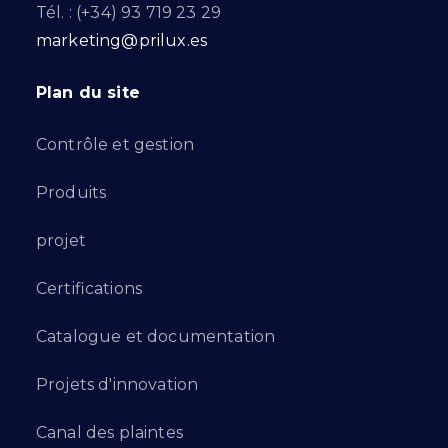
Tél. : (+34) 93 719 23 29
marketing@prilux.es
Plan du site
Contrôle et gestion
Produits
projet
Certifications
Catalogue et documentation
Projets d'innovation
Canal des plaintes