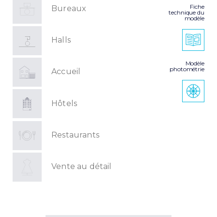
Fiche
Bureaux
technique du
modèle
Halls
Modèle
photométrie
Accueil
Hôtels
Restaurants
Vente au détail