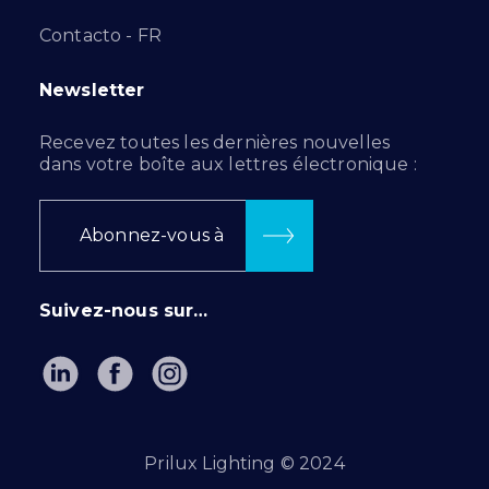
Contacto - FR
Newsletter
Recevez toutes les dernières nouvelles
dans votre boîte aux lettres électronique :
Abonnez-vous à
Suivez-nous sur…
Prilux Lighting © 2024