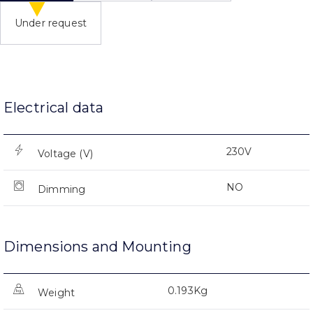
Under request
Electrical data
230V
Voltage (V)
NO
Dimming
Dimensions and Mounting
0.193Kg
Weight