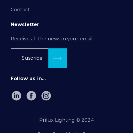
Contact
Newsletter
Receive all the news in your email:
Suscribe
Follow us in…
Prilux Lighting © 2024