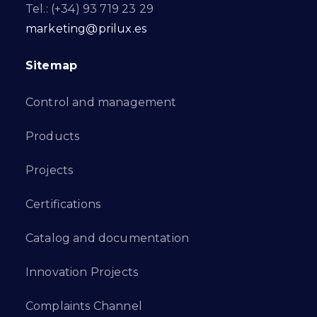
Tel.: (+34) 93 719 23 29
marketing@prilux.es
Sitemap
Control and management
Products
Projects
Certifications
Catalog and documentation
Innovation Projects
Complaints Channel