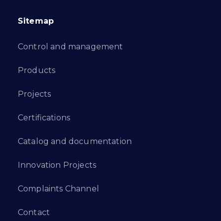
Sitemap
Control and management
Products
Projects
Certifications
Catalog and documentation
Innovation Projects
Complaints Channel
Contact