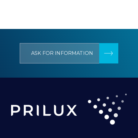
ASK FOR INFORMATION