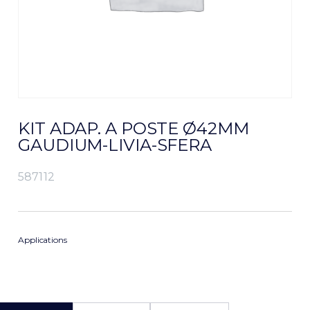
KIT ADAP. A POSTE Ø42MM
GAUDIUM-LIVIA-SFERA
587112
Applications