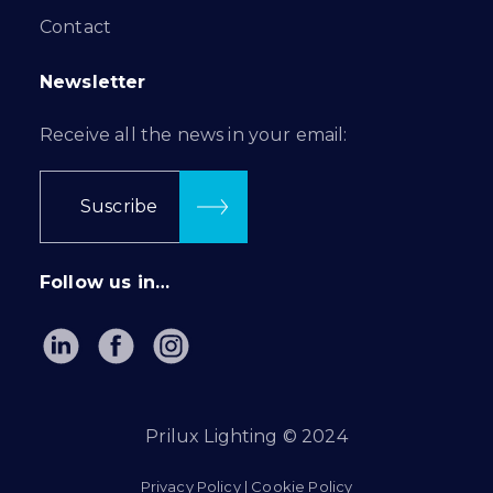
Contact
Newsletter
Receive all the news in your email:
Suscribe
Follow us in…
Prilux Lighting © 2024
Privacy Policy
|
Cookie Policy