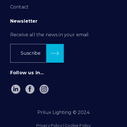
Contact
Newsletter
Receive all the news in your email:
Suscribe
Follow us in…
Prilux Lighting © 2024
Privacy Policy
|
Cookie Policy