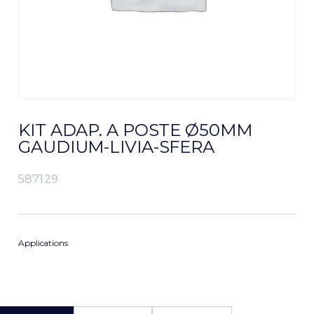
KIT ADAP. A POSTE Ø50MM
GAUDIUM-LIVIA-SFERA
587129
Applications