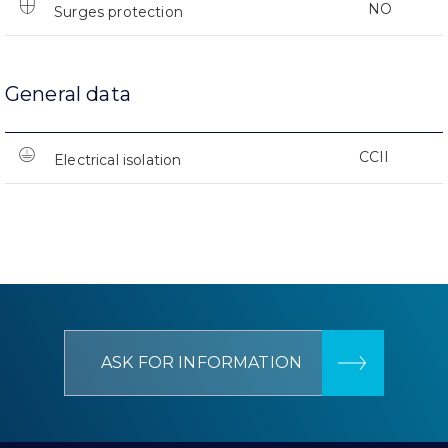
NO
Surges protection
General data
CCII
Electrical isolation
ASK FOR INFORMATION