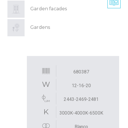
Garden facades
Gardens
680387
12-16-20
2443-2469-2481
3000K-4000K-6500K
Blanco