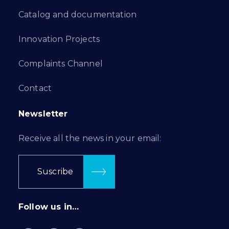
Catalog and documentation
Innovation Projects
Complaints Channel
Contact
Newsletter
Receive all the news in your email:
Suscribe
Follow us in…