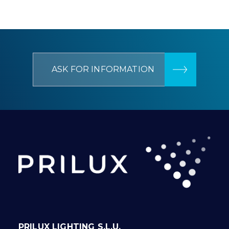
ASK FOR INFORMATION
PRILUX LIGHTING S.L.U.