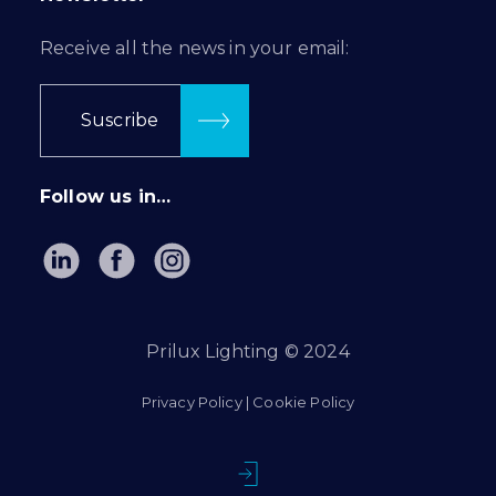
Receive all the news in your email:
Suscribe
Follow us in…
Prilux Lighting © 2024
Privacy Policy
|
Cookie Policy