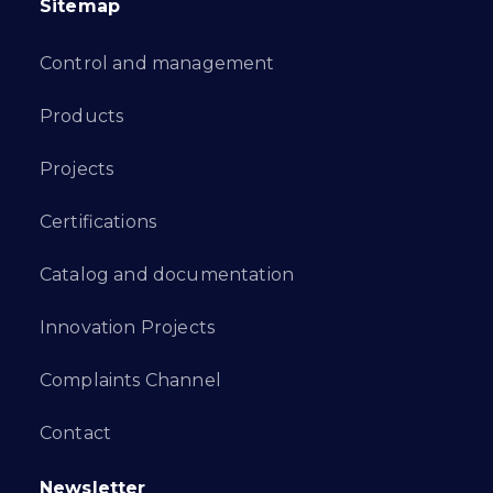
Sitemap
Control and management
Products
Projects
Certifications
Catalog and documentation
Innovation Projects
Complaints Channel
Contact
Newsletter