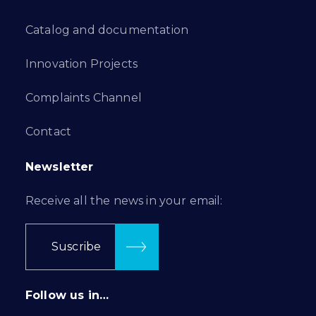
Catalog and documentation
Innovation Projects
Complaints Channel
Contact
Newsletter
Receive all the news in your email:
Suscribe
Follow us in…