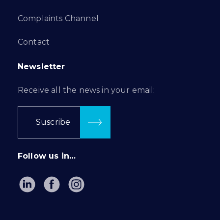
Complaints Channel
Contact
Newsletter
Receive all the news in your email:
Suscribe
Follow us in…