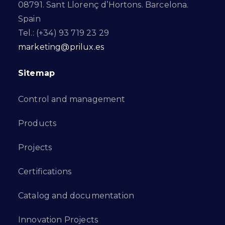
08791. Sant Llorenç d’Hortons. Barcelona.
Spain
Tel.: (+34) 93 719 23 29
marketing@prilux.es
Sitemap
Control and management
Products
Projects
Certifications
Catalog and documentation
Innovation Projects