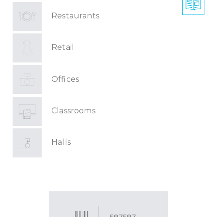
Restaurants
Retail
Offices
Classrooms
Halls