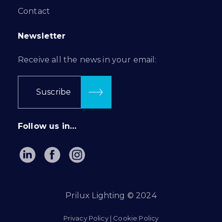
Contact
Newsletter
Receive all the news in your email:
Suscribe
Follow us in…
Prilux Lighting © 2024
Privacy Policy
|
Cookie Policy