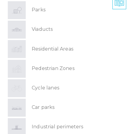
Parks
Viaducts
Residential Areas
Pedestrian Zones
Cycle lanes
Car parks
Industrial perimeters