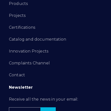
Products
Projects
Certifications
Catalog and documentation
Innovation Projects
Complaints Channel
Contact
Newsletter
Receive all the news in your email: