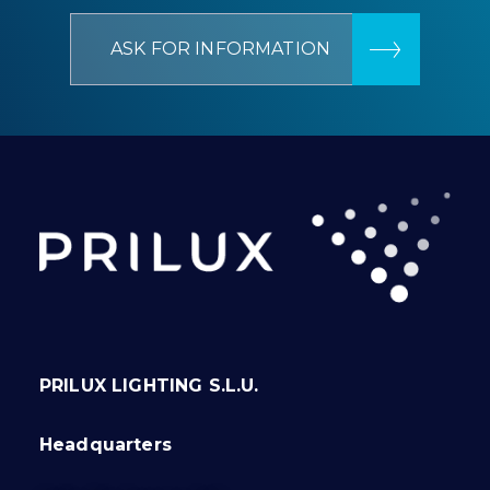
ASK FOR INFORMATION
PRILUX LIGHTING S.L.U.
Headquarters