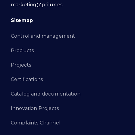
marketing@prilux.es
Sitemap
Control and management
Products
Projects
Certifications
Catalog and documentation
Innovation Projects
Complaints Channel