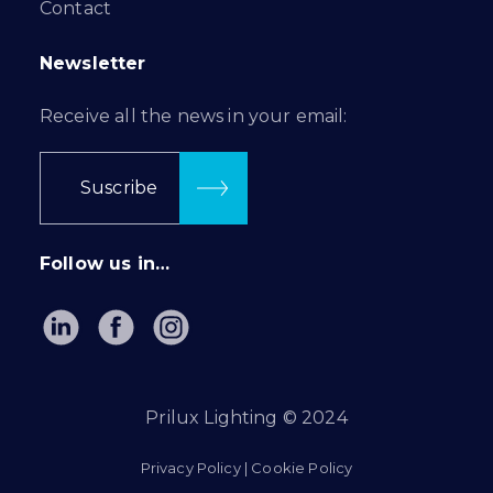
Contact
Newsletter
Receive all the news in your email:
Suscribe
Follow us in…
Prilux Lighting © 2024
Privacy Policy
|
Cookie Policy