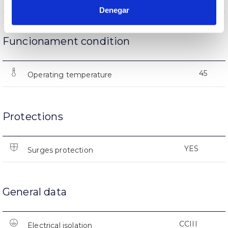
Denegar
Funcionament condition
45
Operating temperature
Protections
YES
Surges protection
General data
CCIII
Electrical isolation