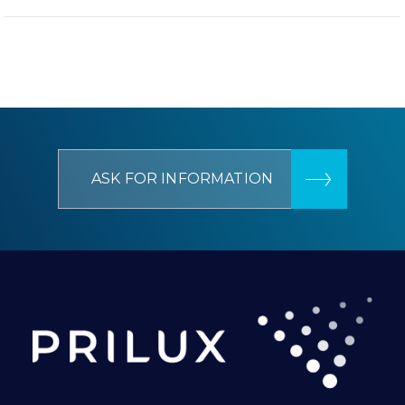
ASK FOR INFORMATION