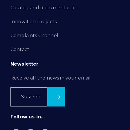
Catalog and documentation
Innovation Projects
Complaints Channel
Contact
Newsletter
Receive all the news in your email:
Suscribe
Follow us in…