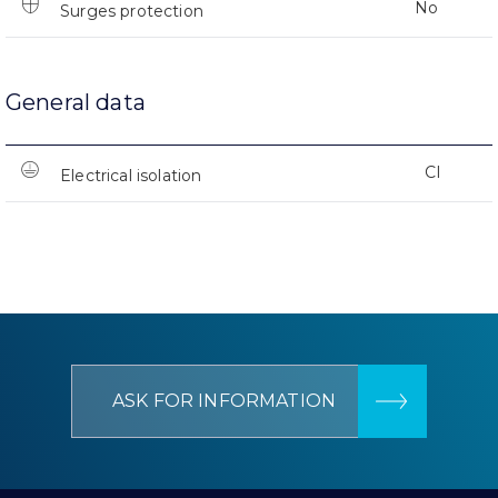
No
Surges protection
General data
CI
Electrical isolation
ASK FOR INFORMATION