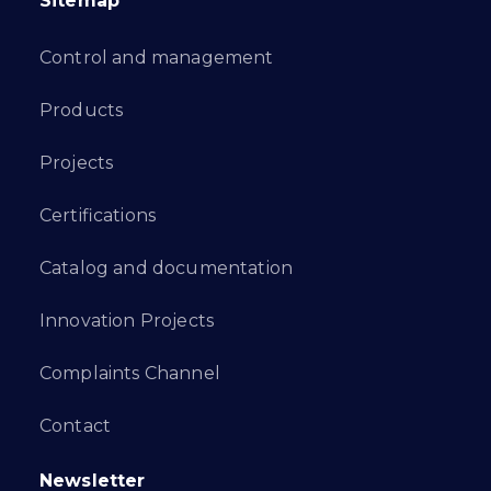
Sitemap
Control and management
Products
Projects
Certifications
Catalog and documentation
Innovation Projects
Complaints Channel
Contact
Newsletter