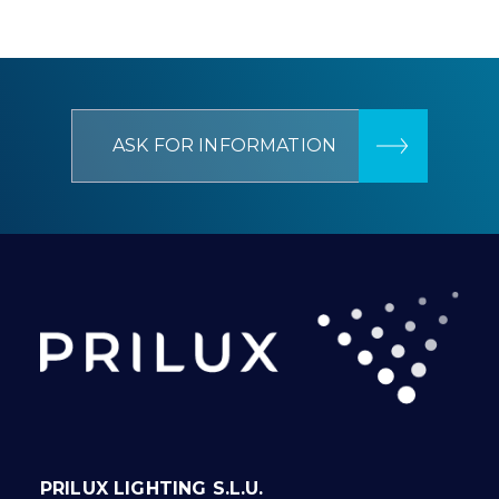
ASK FOR INFORMATION
PRILUX LIGHTING S.L.U.