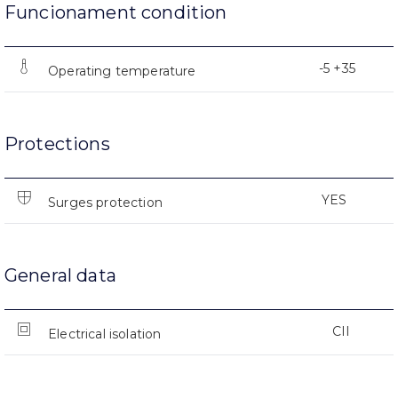
Funcionament condition
-5 +35
Operating temperature
Protections
YES
Surges protection
General data
CII
Electrical isolation