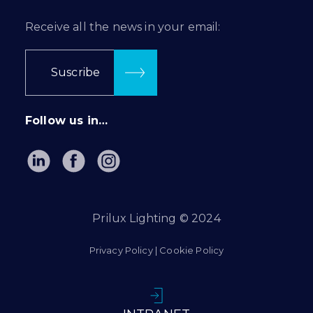
Receive all the news in your email:
Suscribe
Follow us in…
Prilux Lighting © 2024
Privacy Policy
|
Cookie Policy