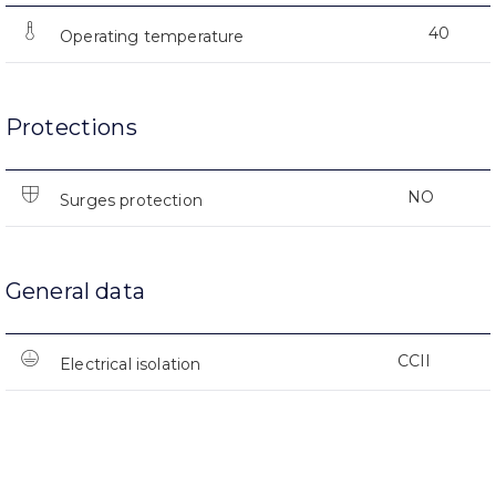
40
Operating temperature
Protections
NO
Surges protection
General data
CCII
Electrical isolation