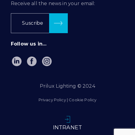
Receive all the news in your email:
Suscribe
Follow us in…
Prilux Lighting © 2024
Privacy Policy
|
Cookie Policy
INTRANET