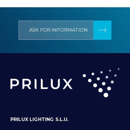
ASK FOR INFORMATION
PRILUX LIGHTING S.L.U.