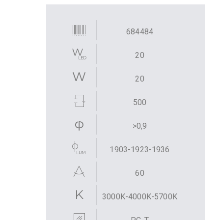
684484
20
20
500
>0,9
1903-1923-1936
60
3000K-4000K-5700K