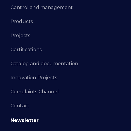
Control and management
Products
Projects
Certifications
Catalog and documentation
Innovation Projects
Complaints Channel
Contact
Newsletter