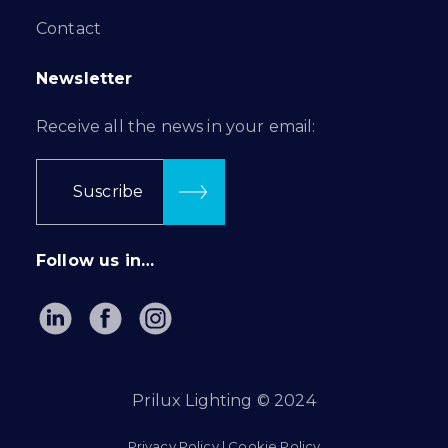
Contact
Newsletter
Receive all the news in your email:
Suscribe
Follow us in…
Prilux Lighting © 2024
Privacy Policy
|
Cookie Policy