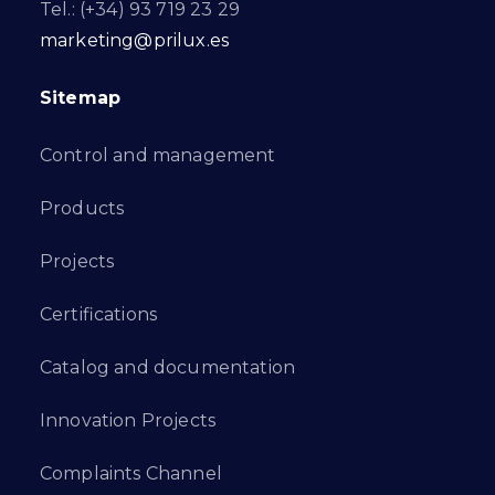
Tel.: (+34) 93 719 23 29
marketing@prilux.es
Sitemap
Control and management
Products
Projects
Certifications
Catalog and documentation
Innovation Projects
Complaints Channel