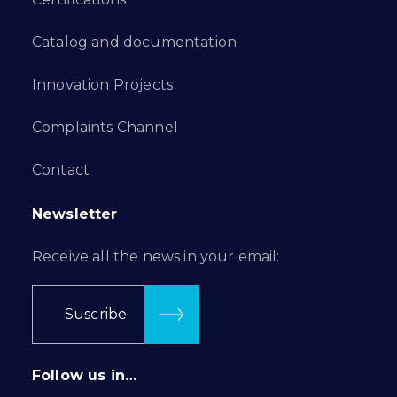
Catalog and documentation
Innovation Projects
Complaints Channel
Contact
Newsletter
Receive all the news in your email:
Suscribe
Follow us in…