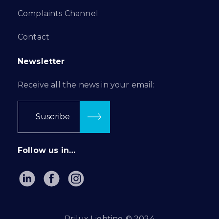
Complaints Channel
Contact
Newsletter
Receive all the news in your email:
Suscribe
Follow us in…
Prilux Lighting © 2024