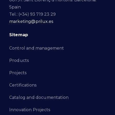
Spain
Tel.: (+34) 93 719 23 29
marketing@prilux.es
Sitemap
Control and management
Products
Projects
Certifications
Catalog and documentation
Innovation Projects