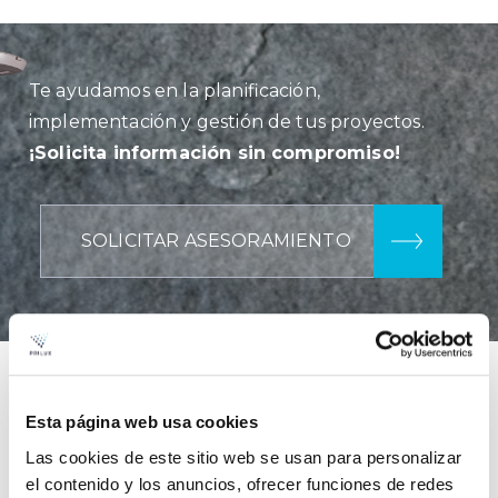
Te ayudamos en la planificación,
implementación y gestión de tus proyectos.
¡Solicita información sin compromiso!
SOLICITAR ASESORAMIENTO
Proyectos
Esta página web usa cookies
Las cookies de este sitio web se usan para personalizar
destacados
el contenido y los anuncios, ofrecer funciones de redes