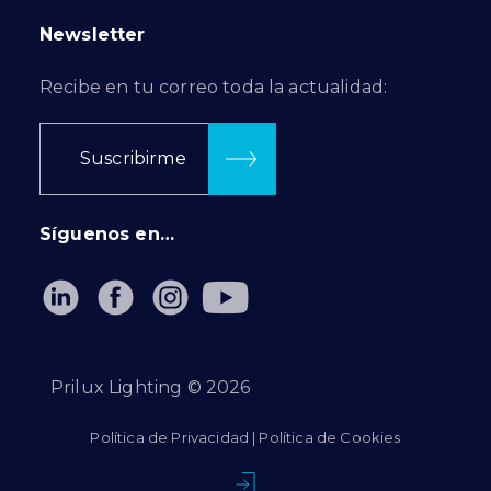
Newsletter
Recibe en tu correo toda la actualidad:
Suscribirme
Síguenos en…
Prilux Lighting ©
2026
Política de Privacidad
|
Política de Cookies