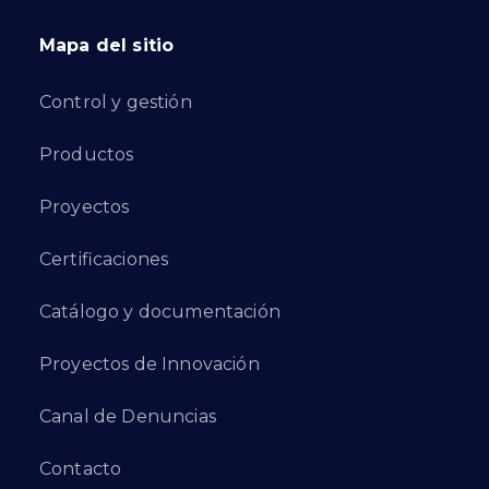
Mapa del sitio
Control y gestión
Productos
Proyectos
Certificaciones
Catálogo y documentación
Proyectos de Innovación
Canal de Denuncias
Contacto