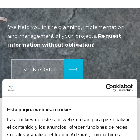
We help you in the planning, implementation
and management of your projects.
Request
information without obligation!
SEEK ADVICE
Esta página web usa cookies
Featured projects
Las cookies de este sitio web se usan para personalizar
el contenido y los anuncios, ofrecer funciones de redes
sociales y analizar el tráfico. Además, compartimos