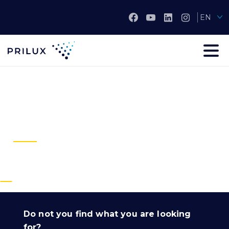
EN
Do not you find what you are looking
for?