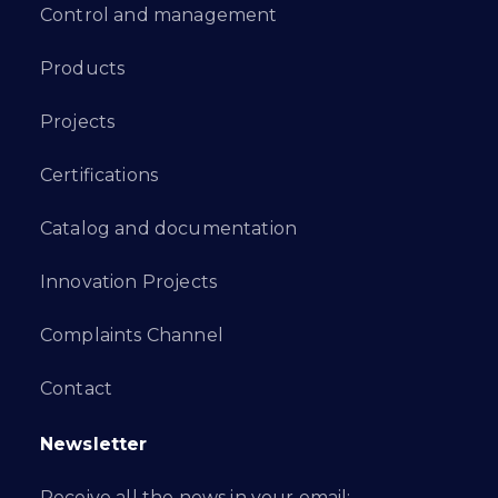
Control and management
Products
Projects
Certifications
Catalog and documentation
Innovation Projects
Complaints Channel
Contact
Newsletter
Receive all the news in your email: