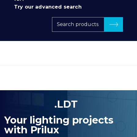
Try our advanced search
Search products
.LDT
Your lighting projects
with Prilux