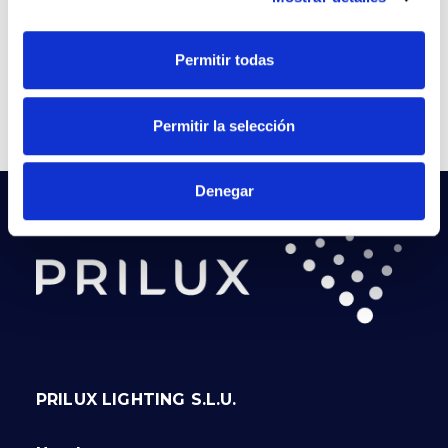
See Project
Permitir todas
Permitir la selección
Denegar
PRILUX LIGHTING S.L.U.