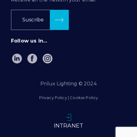
Suscribe
Follow us in…
Prilux Lighting © 2024
Privacy Policy
|
Cookie Policy
INTRANET