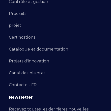
Contrôle et gestion
Produits
projet
Certifications
Catalogue et documentation
Projets d'innovation
Canal des plaintes
Contacto - FR
Newsletter
Recevez toutes les dernières nouvelles