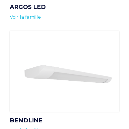
ARGOS LED
Voir la famille
BENDLINE