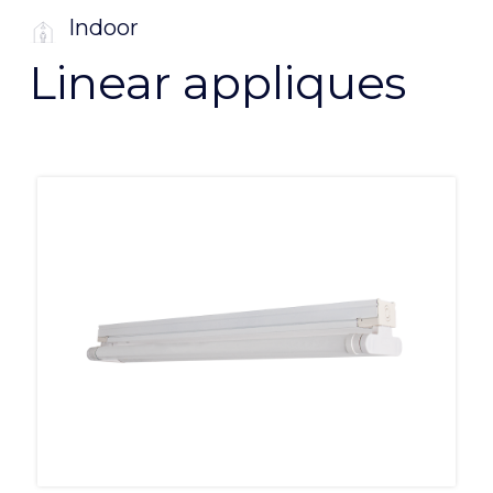
Indoor
Linear appliques