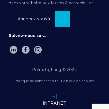
dans votre boîte aux lettres électronique :
Abonnez-vous à
Suivez-nous sur…
Prilux Lighting © 2024
Politique de confidentialité
|
Politique de cookies
INTRANET