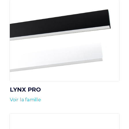
LYNX PRO
Voir la famille