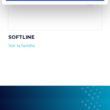
SOFTLINE
Voir la famille