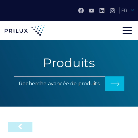
FR
Produits
Recherche avancée de produits