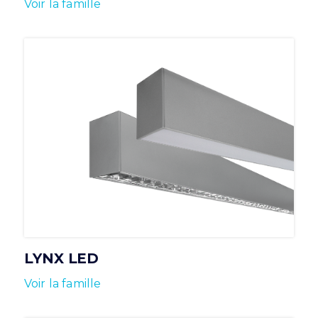
Voir la famille
LYNX LED
Voir la famille