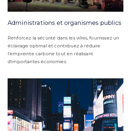
Administrations et organismes publics
Renforcez la sécurité dans les villes, fournissez un
éclairage optimal et contribuez à réduire
l’empreinte carbone tout en réalisant
d’importantes économies.