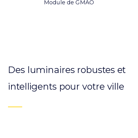
Module de GMAO
Des luminaires robustes et
intelligents pour votre ville