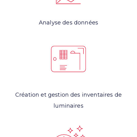
Analyse des données
Création et gestion des inventaires de
luminaires