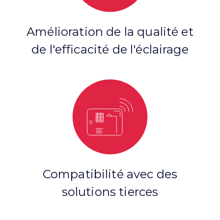
Amélioration de la qualité et
de l'efficacité de l'éclairage
Compatibilité avec des
solutions tierces