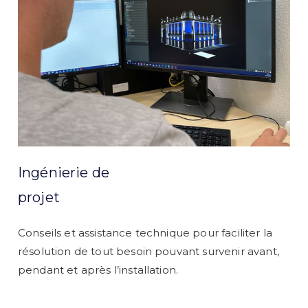
Ingénierie de
projet
Conseils et assistance technique pour faciliter la
résolution de tout besoin pouvant survenir avant,
pendant et après l’installation.