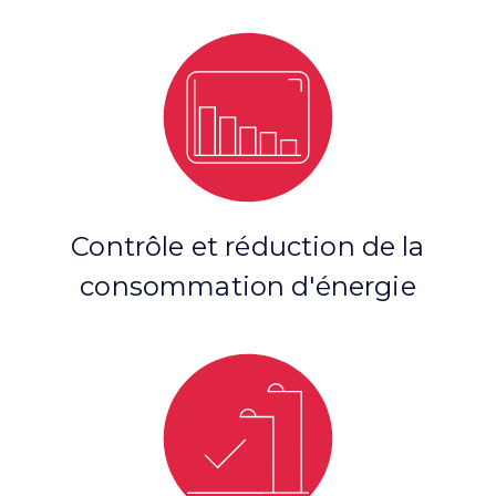
Contrôle et réduction de la
consommation d'énergie