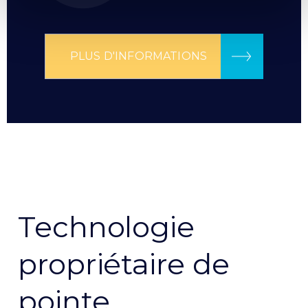
PLUS D'INFORMATIONS
Technologie
propriétaire de
pointe