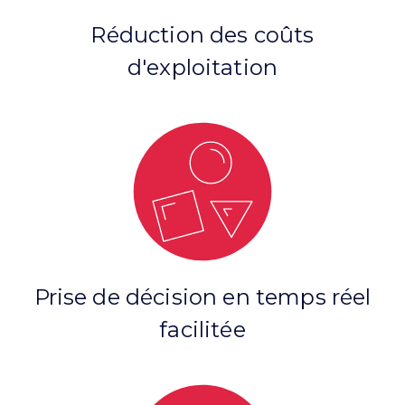
Réduction des coûts
d'exploitation
Prise de décision en temps réel
facilitée