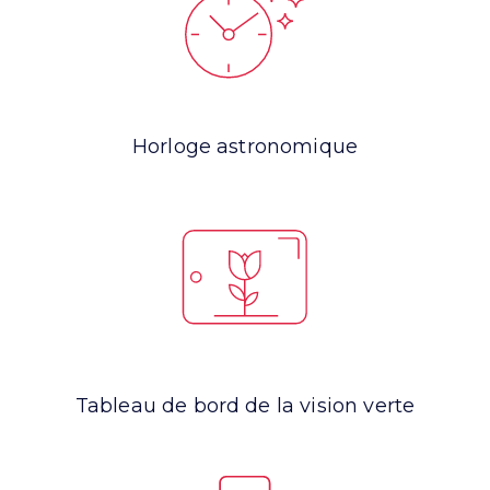
Horloge astronomique
Tableau de bord de la vision verte