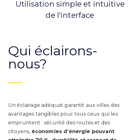
Utilisation simple et intuitive
de l'interface
Qui éclairons-
nous?
Un éclairage adéquat garantit aux villes des
avantages tangibles pour tous ceux qui les
empruntent : sécurité des routes et des
citoyens,
économies d’énergie pouvant