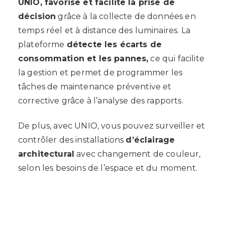
UNIO, favorise et facilite la prise de
décision
grâce à la collecte de données en
temps réel et à distance des luminaires. La
plateforme
détecte les écarts de
consommation et les pannes,
ce qui facilite
la gestion et permet de programmer les
tâches de maintenance préventive et
corrective grâce à l’analyse des rapports.
De plus, avec UNIO, vous pouvez surveiller et
contrôler des installations
d’éclairage
architectural
avec changement de couleur,
selon les besoins de l’espace et du moment.