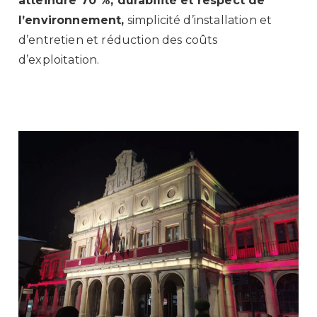
atteindre 70 %, durabilité et respect de
l’environnement,
simplicité d’installation et
d’entretien et réduction des coûts
d’exploitation.