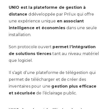
UNIO est la plateforme de gestion à
distance
ddéveloppée par Prilux qui offre
une expérience unique
en associant
intelligence et économies
dans une seule
installation.
Son protocole ouvert
permet l’intégration
de solutions tierces
tant au niveau matériel
que logiciel.
Il s’agit d’une plateforme de télégestion qui
permet de télécharger et de créer des
inventaires pour une
gestion plus efficace
et sécurisée
de l’éclairage public.