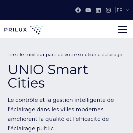
FR
Tirez le meilleur parti de votre solution d'éclairage
UNIO Smart
Cities
Le contrôle et la gestion intelligente de
l’éclairage dans les villes modernes
améliorent la qualité et l’efficacité de
l’éclairage public