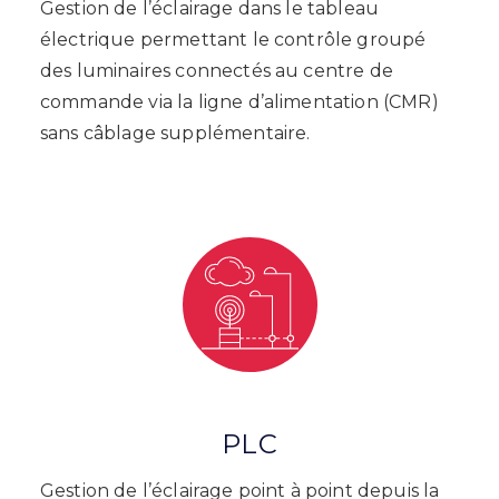
Gestion de l’éclairage dans le tableau
électrique permettant le contrôle groupé
des luminaires connectés au centre de
commande via la ligne d’alimentation (CMR)
sans câblage supplémentaire.
PLC
Gestion de l’éclairage point à point depuis la