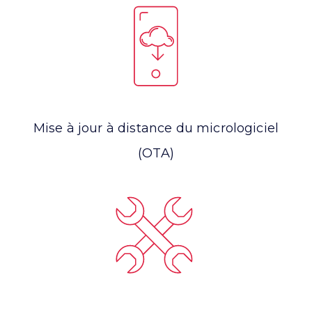
Mise à jour à distance du micrologiciel
(OTA)