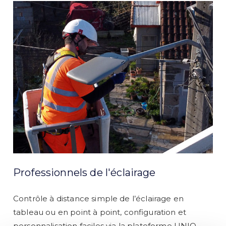
Professionnels de l'éclairage
Contrôle à distance simple de l’éclairage en
tableau ou en point à point, configuration et
personnalisation faciles via la plateforme UNIO.