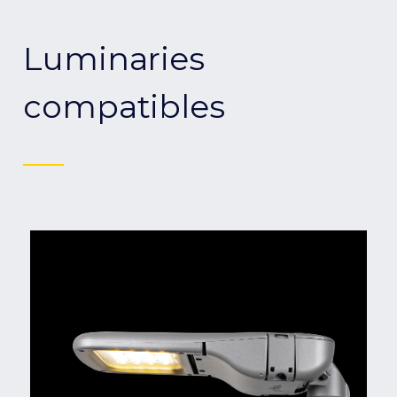
Luminaries
compatibles