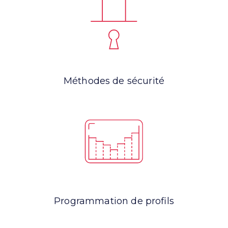
Méthodes de sécurité
Programmation de profils