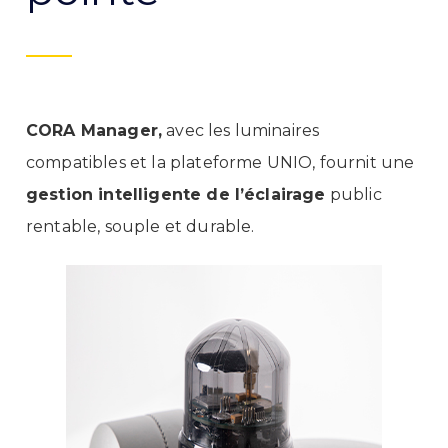
CORA Manager,
avec les luminaires
compatibles et la plateforme UNIO, fournit une
gestion intelligente de l’éclairage
public
rentable, souple et durable.