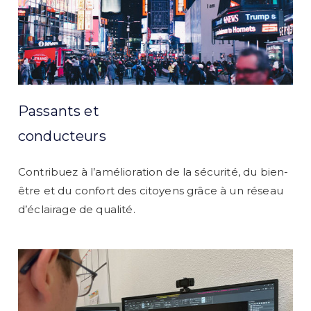
Passants et
conducteurs
Contribuez à l’amélioration de la sécurité, du bien-
être et du confort des citoyens grâce à un réseau
d’éclairage de qualité.