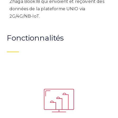
Zhaga Book18 qui envoient et reçoivent des
données de la plateforme UNIO via
2G/4G/NB-IoT.
Fonctionnalités