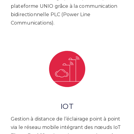
plateforme UNIO grâce à la communication
bidirectionnelle PLC (Power Line
Communications).
IOT
Gestion à distance de l’éclairage point à point
via le réseau mobile intégrant des nœuds IoT