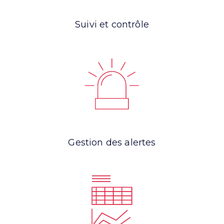
Suivi et contrôle
Gestion des alertes