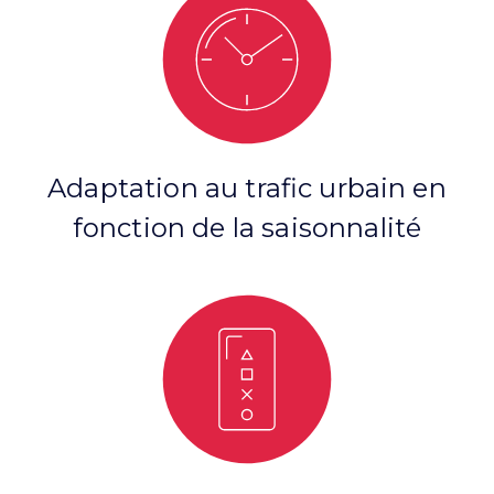
Adaptation au trafic urbain en
fonction de la saisonnalité