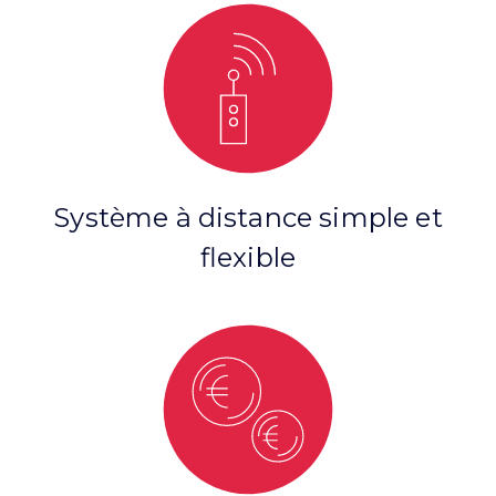
Système à distance simple et
flexible