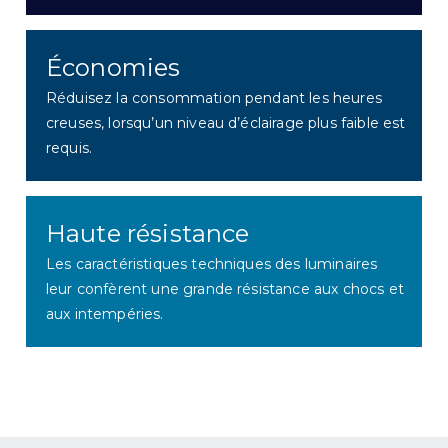
Économies
Réduisez la consommation pendant les heures
creuses, lorsqu’un niveau d’éclairage plus faible est
requis.
Haute résistance
Les caractéristiques techniques
des luminaires
leur confèrent une grande résistance aux chocs et
aux intempéries.