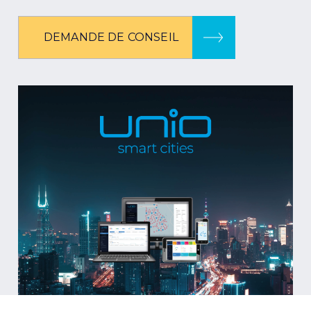
DEMANDE DE CONSEIL