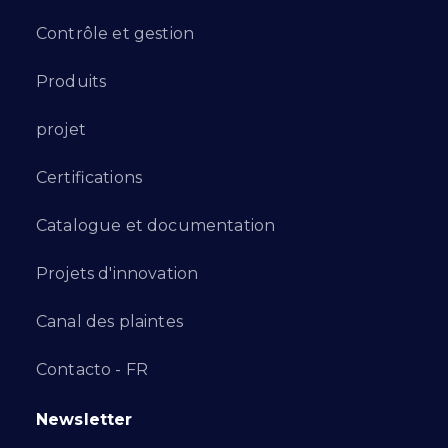
Contrôle et gestion
Produits
projet
Certifications
Catalogue et documentation
Projets d'innovation
Canal des plaintes
Contacto - FR
Newsletter