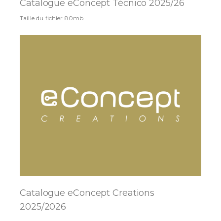
Catalogue eConcept Técnico 2025/26
Taille du fichier 80mb
Catalogue eConcept Creations
2025/2026