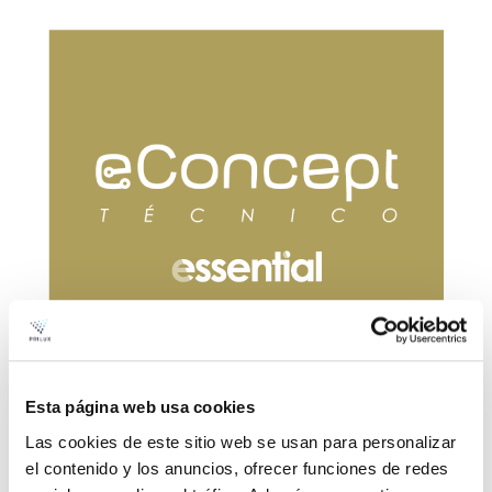
Catalogue eConcept Technical Essential
P.V.P. Espagne
2025/26
Esta página web usa cookies
Las cookies de este sitio web se usan para personalizar
el contenido y los anuncios, ofrecer funciones de redes