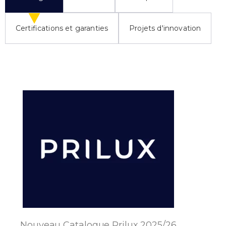
Certifications et garanties
Projets d'innovation
Nouveau Catalogue Prilux 2025/26