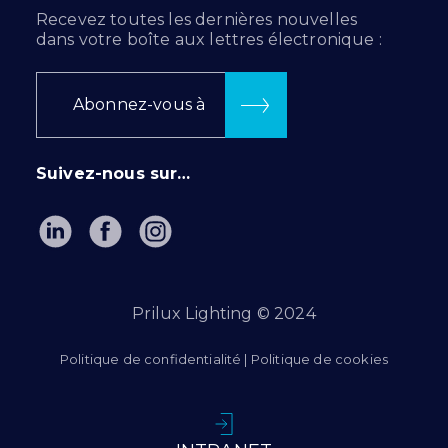
Recevez toutes les dernières nouvelles
dans votre boîte aux lettres électronique :
Abonnez-vous à
Suivez-nous sur…
Prilux Lighting © 2024
Politique de confidentialité
|
Politique de cookies