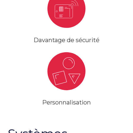
Davantage de sécurité
Personnalisation