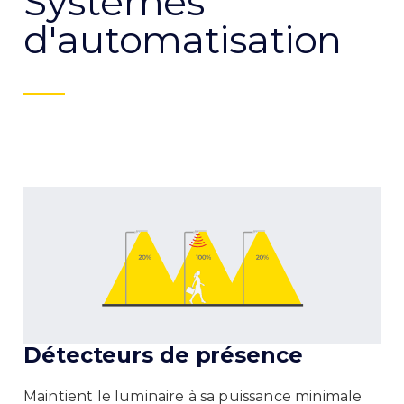
Systèmes
d'automatisation
Détecteurs de présence
Maintient le luminaire à sa puissance minimale