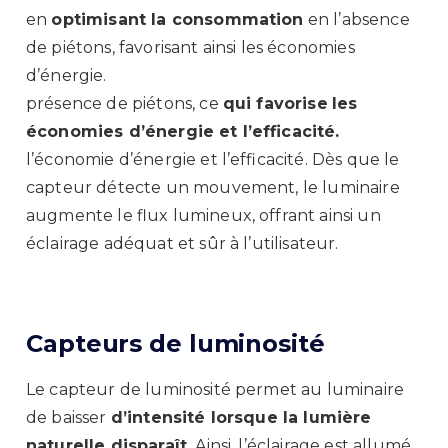
en
optimisant la consommation
en l’absence
de piétons, favorisant ainsi les économies
d’énergie.
présence de piétons, ce
qui favorise
les
économies d’énergie et l’efficacité.
l’économie d’énergie et l’efficacité. Dès que le
capteur détecte un mouvement, le luminaire
augmente le flux lumineux, offrant ainsi un
éclairage adéquat et sûr à l’utilisateur.
Capteurs de luminosité
Le capteur de luminosité permet au luminaire
de baisser
d’intensité lorsque la lumière
naturelle disparaît.
Ainsi, l’éclairage est allumé