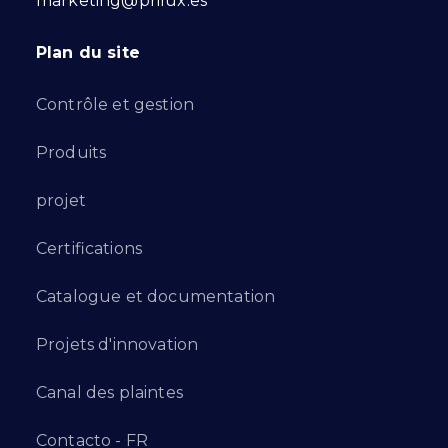
marketing@prilux.es
Plan du site
Contrôle et gestion
Produits
projet
Certifications
Catalogue et documentation
Projets d'innovation
Canal des plaintes
Contacto - FR