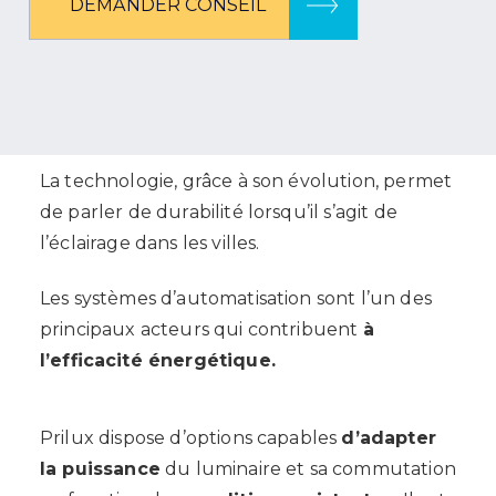
DEMANDER CONSEIL
La technologie, grâce à son évolution, permet
de parler de durabilité lorsqu’il s’agit de
l’éclairage dans les villes.
Les systèmes d’automatisation sont l’un des
principaux acteurs qui contribuent
à
l’efficacité énergétique.
Prilux dispose d’options capables
d’adapter
la puissance
du luminaire et sa commutation