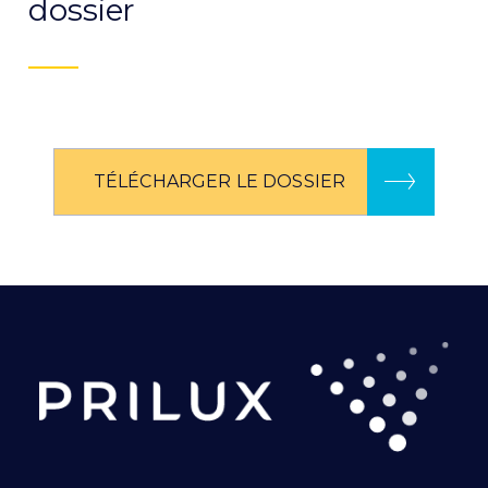
dossier
TÉLÉCHARGER LE DOSSIER