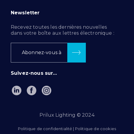
Newsletter
Recevez toutes les dernières nouvelles
dans votre boîte aux lettres électronique :
Abonnez-vous à
Suivez-nous sur…
Prilux Lighting © 2024
Politique de confidentialité
|
Politique de cookies