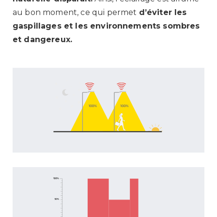
au bon moment, ce qui permet
d’éviter les
gaspillages et les environnements sombres
et dangereux.