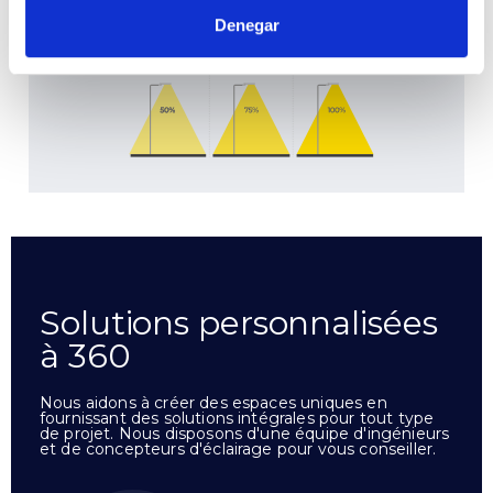
Denegar
Solutions personnalisées
à 360
Nous aidons à créer des espaces uniques en
fournissant des solutions intégrales pour tout type
de projet. Nous disposons d'une équipe d'ingénieurs
et de concepteurs d'éclairage pour vous conseiller.