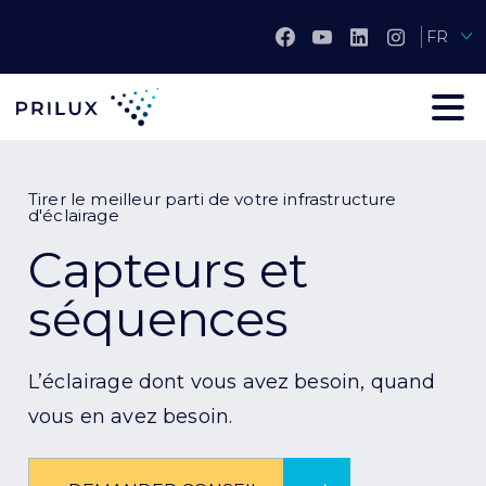
FR
Tirer le meilleur parti de votre infrastructure
d'éclairage
Capteurs et
séquences
L’éclairage dont vous avez besoin, quand
vous en avez besoin.