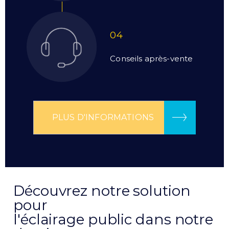
04
Conseils après-vente
PLUS D'INFORMATIONS
Découvrez notre solution
pour
l'éclairage public dans notre