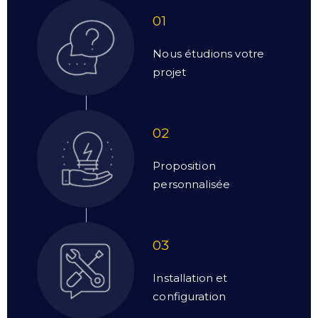
01
Nous étudions votre
projet
02
Proposition
personnalisée
03
Installation et
configuration