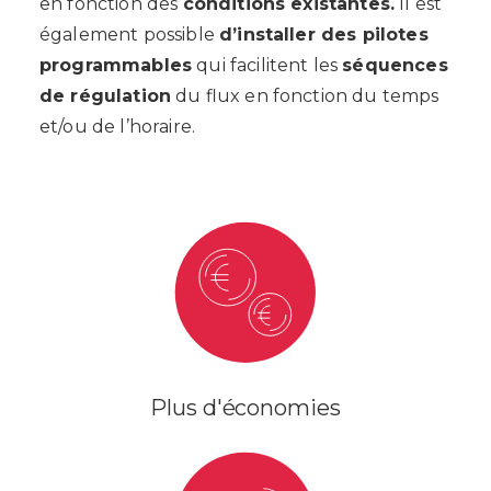
en fonction des
conditions existantes.
Il est
également possible
d’installer des pilotes
programmables
qui facilitent les
séquences
de régulation
du flux en fonction du temps
et/ou de l’horaire.
Plus d'économies