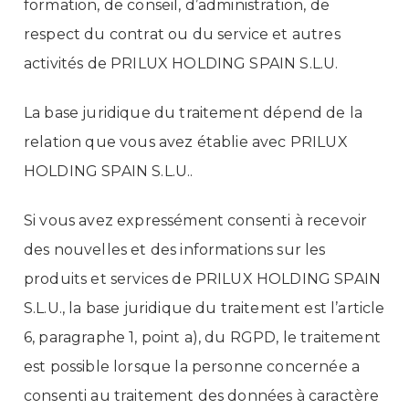
formation, de conseil, d’administration, de
respect du contrat ou du service et autres
activités de PRILUX HOLDING SPAIN S.L.U.
La base juridique du traitement dépend de la
relation que vous avez établie avec PRILUX
HOLDING SPAIN S.L.U..
Si vous avez expressément consenti à recevoir
des nouvelles et des informations sur les
produits et services de PRILUX HOLDING SPAIN
S.L.U., la base juridique du traitement est l’article
6, paragraphe 1, point a), du RGPD, le traitement
est possible lorsque la personne concernée a
consenti au traitement des données à caractère