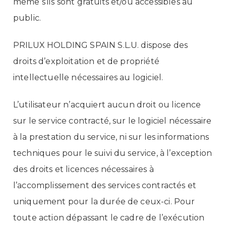
même s’ils sont gratuits et/ou accessibles au
public.
PRILUX HOLDING SPAIN S.L.U. dispose des
droits d’exploitation et de propriété
intellectuelle nécessaires au logiciel.
L’utilisateur n’acquiert aucun droit ou licence
sur le service contracté, sur le logiciel nécessaire
à la prestation du service, ni sur les informations
techniques pour le suivi du service, à l’exception
des droits et licences nécessaires à
l’accomplissement des services contractés et
uniquement pour la durée de ceux-ci. Pour
toute action dépassant le cadre de l’exécution