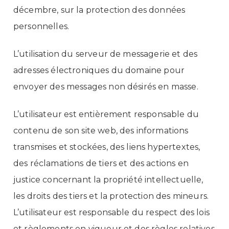
décembre, sur la protection des données
personnelles.
L’utilisation du serveur de messagerie et des
adresses électroniques du domaine pour
envoyer des messages non désirés en masse.
L’utilisateur est entièrement responsable du
contenu de son site web, des informations
transmises et stockées, des liens hypertextes,
des réclamations de tiers et des actions en
justice concernant la propriété intellectuelle,
les droits des tiers et la protection des mineurs.
L’utilisateur est responsable du respect des lois
et règlements en vigueur et des règles relatives