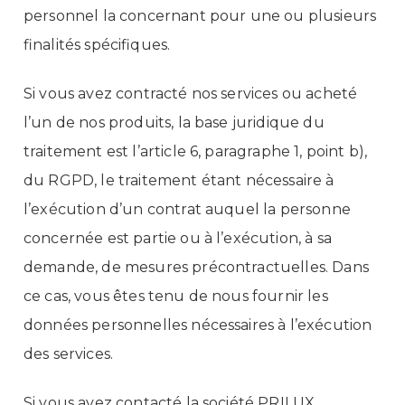
personnel la concernant pour une ou plusieurs
finalités spécifiques.
Si vous avez contracté nos services ou acheté
l’un de nos produits, la base juridique du
traitement est l’article 6, paragraphe 1, point b),
du RGPD, le traitement étant nécessaire à
l’exécution d’un contrat auquel la personne
concernée est partie ou à l’exécution, à sa
demande, de mesures précontractuelles. Dans
ce cas, vous êtes tenu de nous fournir les
données personnelles nécessaires à l’exécution
des services.
Si vous avez contacté la société PRILUX