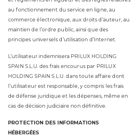
au fonctionnement du service en ligne, au
commerce électronique, aux droits d’auteur, au
maintien de l’ordre public, ainsi que des
principes universels d’utilisation d’Internet.
L’utilisateur indemnisera PRILUX HOLDING
SPAIN S.L.U. des frais encourus par PRILUX
HOLDING SPAIN S.L.U. dans toute affaire dont
l’utilisateur est responsable, y compris les frais
de défense juridique et les dépenses, même en
cas de décision judiciaire non définitive.
PROTECTION DES INFORMATIONS
HÉBERGÉES