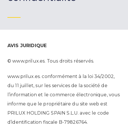
AVIS JURIDIQUE
© www.prilux.es. Tous droits réservés.
www.prilux.es. conformément à la loi 34/2002,
du 11 juillet, sur les services de la société de
l’information et le commerce électronique, vous
informe que le propriétaire du site web est
PRILUX HOLDING SPAIN S.L.U. avec le code
d’identification fiscale B-79826764.