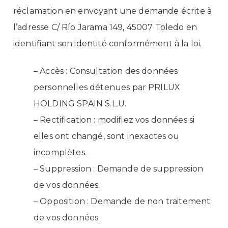
réclamation en envoyant une demande écrite à
l’adresse C/ Río Jarama 149, 45007 Toledo en
identifiant son identité conformément à la loi.
– Accès : Consultation des données
personnelles détenues par PRILUX
HOLDING SPAIN S.L.U.
– Rectification : modifiez vos données si
elles ont changé, sont inexactes ou
incomplètes.
– Suppression : Demande de suppression
de vos données.
– Opposition : Demande de non traitement
de vos données.