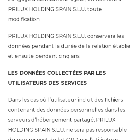
PRILUX HOLDING SPAIN S.L.U. toute
modification.
PRILUX HOLDING SPAIN S.L.U. conservera les
données pendant la durée de la relation établie
et ensuite pendant cinq ans.
LES DONNÉES COLLECTÉES PAR LES
UTILISATEURS DES SERVICES
Dans les cas où l’utilisateur inclut des fichiers
contenant des données personnelles dans les
serveurs d’hébergement partagé, PRILUX
HOLDING SPAIN S.L.U. ne sera pas responsable
du non-respect de la LOPD par l’utilisateur.