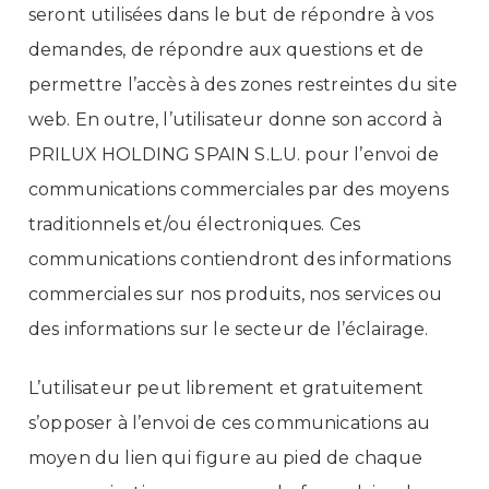
seront utilisées dans le but de répondre à vos
demandes, de répondre aux questions et de
permettre l’accès à des zones restreintes du site
web. En outre, l’utilisateur donne son accord à
PRILUX HOLDING SPAIN S.L.U. pour l’envoi de
communications commerciales par des moyens
traditionnels et/ou électroniques. Ces
communications contiendront des informations
commerciales sur nos produits, nos services ou
des informations sur le secteur de l’éclairage.
L’utilisateur peut librement et gratuitement
s’opposer à l’envoi de ces communications au
moyen du lien qui figure au pied de chaque