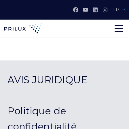
FR
AVIS JURIDIQUE
Politique de
confidentialité