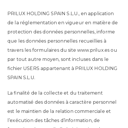
PRILUX HOLDING SPAIN S.L.U., en application
de la réglementation en vigueur en matière de
protection des données personnelles, informe
que les données personnelles recueillies à
travers les formulaires du site www.prilux.es ou
par tout autre moyen, sont incluses dans le
fichier USERS appartenant à PRILUX HOLDING
SPAIN S.L.U.
La finalité de la collecte et du traitement
automatisé des données à caractère personnel
est le maintien de la relation commerciale et
l’exécution des tâches d’information, de