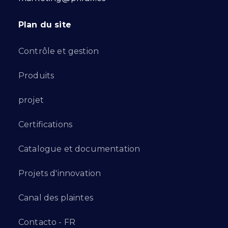
Plan du site
Contrôle et gestion
Produits
projet
Certifications
Catalogue et documentation
Projets d'innovation
Canal des plaintes
Contacto - FR