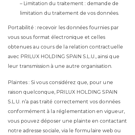
– Limitation du traitement : demande de
limitation du traitement de vos données.
Portabilité : recevoir les données fournies par
vous sous format électronique et celles
obtenues au cours de la relation contractuelle
avec PRILUX HOLDING SPAIN S.L.U., ainsi que
leur transmission à une autre organisation.
Plaintes : Si vous considérez que, pour une
raison quelconque, PRILUX HOLDING SPAIN
S.L.U. n’a pas traité correctement vos données
conformément à la réglementation en vigueur,
vous pouvez déposer une plainte en contactant
notre adresse sociale, via le formulaire web ou