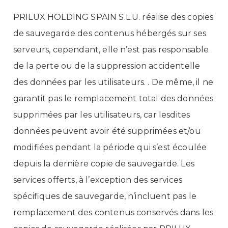
PRILUX HOLDING SPAIN S.L.U. réalise des copies
de sauvegarde des contenus hébergés sur ses
serveurs, cependant, elle n’est pas responsable
de la perte ou de la suppression accidentelle
des données par les utilisateurs. . De même, il ne
garantit pas le remplacement total des données
supprimées par les utilisateurs, car lesdites
données peuvent avoir été supprimées et/ou
modifiées pendant la période qui s’est écoulée
depuis la dernière copie de sauvegarde. Les
services offerts, à l’exception des services
spécifiques de sauvegarde, n’incluent pas le
remplacement des contenus conservés dans les