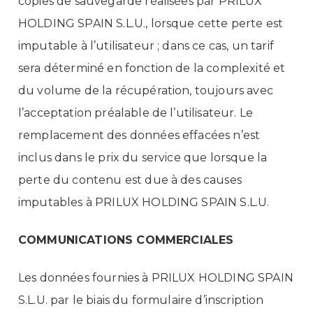
copies de sauvegarde réalisées par PRILUX
HOLDING SPAIN S.L.U., lorsque cette perte est
imputable à l’utilisateur ; dans ce cas, un tarif
sera déterminé en fonction de la complexité et
du volume de la récupération, toujours avec
l’acceptation préalable de l’utilisateur. Le
remplacement des données effacées n’est
inclus dans le prix du service que lorsque la
perte du contenu est due à des causes
imputables à PRILUX HOLDING SPAIN S.L.U.
COMMUNICATIONS COMMERCIALES
Les données fournies à PRILUX HOLDING SPAIN
S.L.U. par le biais du formulaire d’inscription