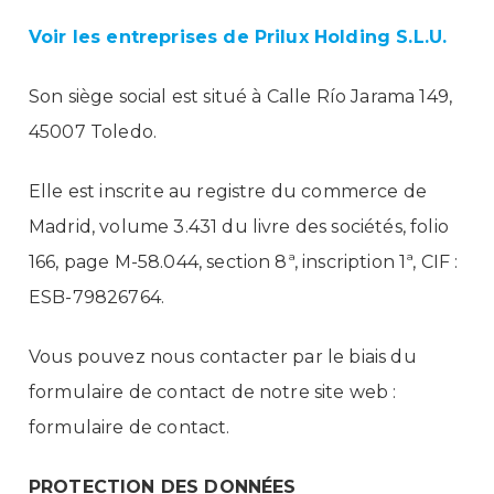
Voir les entreprises de Prilux Holding S.L.U.
Son siège social est situé à Calle Río Jarama 149,
45007 Toledo.
Elle est inscrite au registre du commerce de
Madrid, volume 3.431 du livre des sociétés, folio
166, page M-58.044, section 8ª, inscription 1ª, CIF :
ESB-79826764.
Vous pouvez nous contacter par le biais du
formulaire de contact de notre site web :
formulaire de contact.
PROTECTION DES DONNÉES