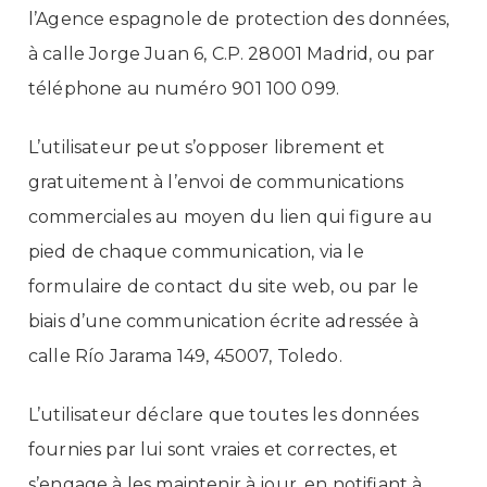
l’Agence espagnole de protection des données,
à calle Jorge Juan 6, C.P. 28001 Madrid, ou par
téléphone au numéro 901 100 099.
L’utilisateur peut s’opposer librement et
gratuitement à l’envoi de communications
commerciales au moyen du lien qui figure au
pied de chaque communication, via le
formulaire de contact du
site web
, ou par le
biais d’une communication écrite adressée à
calle Río Jarama 149, 45007, Toledo.
L’utilisateur déclare que toutes les données
fournies par lui sont vraies et correctes, et
s’engage à les maintenir à jour, en notifiant à