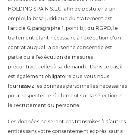
HOLDING SPAIN S.L.U. afin de postuler à un
emploi, la base juridique du traitement est
l’article 6, paragraphe 1, point b), du RGPD, le
traitement étant nécessaire à l’exécution d’un
contrat auquel la personne concernée est
partie ou à l’exécution de mesures
précontractuelles à sa demande. Dans ce cas, il
est également obligatoire que vous nous
fournissiez les données personnelles nécessaires
pour respecter le règlement sur la sélection et
le recrutement du personnel.
Ces données ne seront pas transmises à d’autres
entités sans votre consentement exprès, sauf si