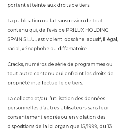
portant atteinte aux droits de tiers.
La publication ou la transmission de tout
contenu qui, de l’avis de PRILUX HOLDING
SPAIN S.L.U., est violent, obscène, abusif, illégal,
racial, xénophobe ou diffamatoire.
Cracks, numéros de série de programmes ou
tout autre contenu qui enfreint les droits de
propriété intellectuelle de tiers.
La collecte et/ou l’utilisation des données
personnelles d’autres utilisateurs sans leur
consentement exprès ou en violation des
dispositions de la loi organique 15/1999, du 13