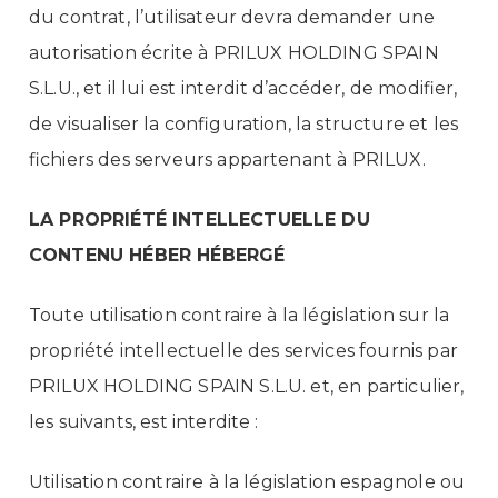
du contrat, l’utilisateur devra demander une
autorisation écrite à PRILUX HOLDING SPAIN
S.L.U., et il lui est interdit d’accéder, de modifier,
de visualiser la configuration, la structure et les
fichiers des serveurs appartenant à PRILUX.
LA PROPRIÉTÉ INTELLECTUELLE DU
CONTENU HÉBER HÉBERGÉ
Toute utilisation contraire à la législation sur la
propriété intellectuelle des services fournis par
PRILUX HOLDING SPAIN S.L.U. et, en particulier,
les suivants, est interdite :
Utilisation contraire à la législation espagnole ou