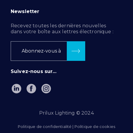
Newsletter
Recevez toutes les dernières nouvelles
dans votre boîte aux lettres électronique :
Abonnez-vous à
Suivez-nous sur…
Prilux Lighting © 2024
Politique de confidentialité
|
Politique de cookies