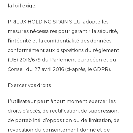
la loi l’exige.
PRILUX HOLDING SPAIN S.L.U. adopte les
mesures nécessaires pour garantir la sécurité,
l’intégrité et la confidentialité des données
conformément aux dispositions du règlement
(UE) 2016/679 du Parlement européen et du
Conseil du 27 avril 2016 (ci-après, le GDPR).
Exercer vos droits
L’utilisateur peut à tout moment exercer les
droits d’accès, de rectification, de suppression,
de portabilité, d’opposition ou de limitation, de
révocation du consentement donné et de