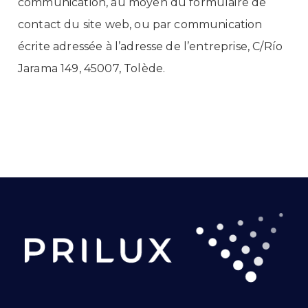
communication, au moyen du formulaire de
contact du
site web
, ou par communication
écrite adressée à l’adresse de l’entreprise, C/Río
Jarama 149, 45007, Tolède.