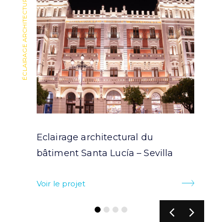
ÉCLAIRAGE ARCHITECTURAL
ÉCLAIRAGE ARCHITECTURAL
Eclairage architectural du
bâtiment Santa Lucía – Sevilla
Voir le projet