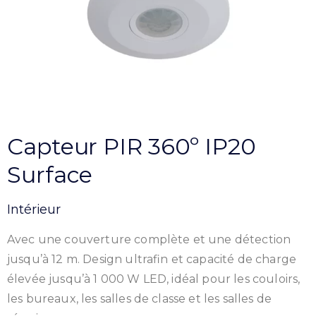
Capteur PIR 360º IP20
Surface
Intérieur
Avec une couverture complète et une détection
jusqu’à 12 m. Design ultrafin et capacité de charge
élevée jusqu’à 1 000 W LED, idéal pour les couloirs,
les bureaux, les salles de classe et les salles de