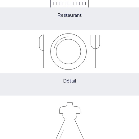
Restaurant
Détail