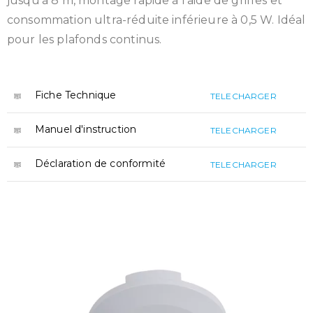
jusqu’à 8 m, montage rapide à l’aide de griffes et
consommation ultra-réduite inférieure à 0,5 W. Idéal
pour les plafonds continus.
Fiche Technique
TELECHARGER
Manuel d'instruction
TELECHARGER
Déclaration de conformité
TELECHARGER