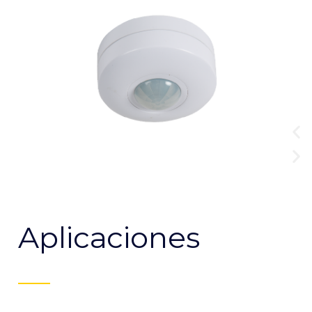
Aplicaciones