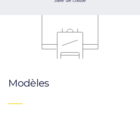
Salle de classe
Modèles