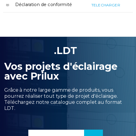
Déclaration de conformité
TELECHARGER
.LDT
Vos projets d'éclairage
avec Prilux
Grâce à notre large gamme de produits, vous
pourrez réaliser tout type de projet d'éclairage.
Téléchargez notre catalogue complet au format
LDT.