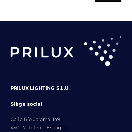
PRILUX LIGHTING S.L.U.
Siège social
Calle Río Jarama, 149
45007. Toledo. Espagne