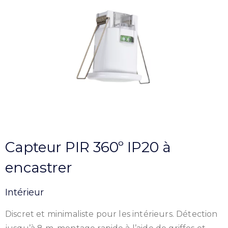
Capteur PIR 360º IP20 à
encastrer
Intérieur
Discret et minimaliste pour les intérieurs. Détection