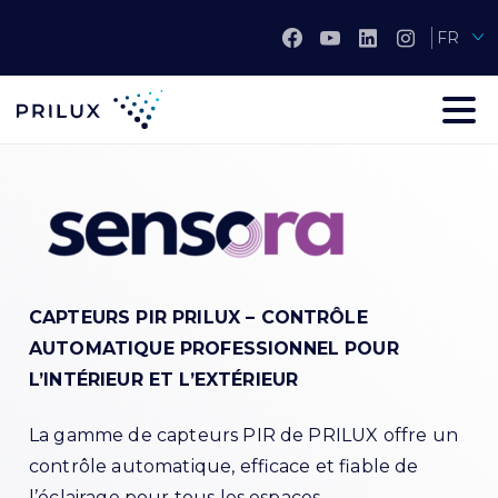
FR
CAPTEURS PIR PRILUX – CONTRÔLE
AUTOMATIQUE PROFESSIONNEL POUR
L’INTÉRIEUR ET L’EXTÉRIEUR
La gamme de capteurs PIR de PRILUX offre un
contrôle automatique, efficace et fiable de
l’éclairage pour tous les espaces.