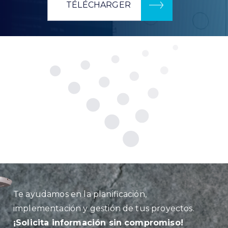
TÉLÉCHARGER
Te ayudamos en la planificación,
implementación y gestión de tus proyectos.
¡Solicita información sin compromiso!