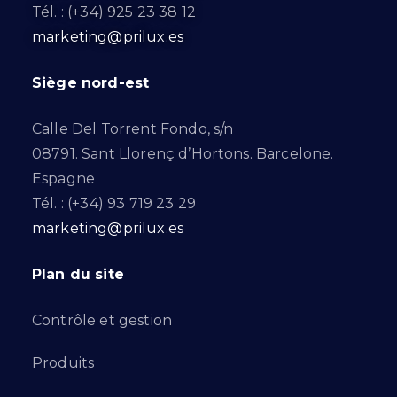
Tél. : (+34) 925 23 38 12
marketing@prilux.es
Siège nord-est
Calle Del Torrent Fondo, s/n
08791. Sant Llorenç d’Hortons. Barcelone.
Espagne
Tél. : (+34) 93 719 23 29
marketing@prilux.es
Plan du site
Contrôle et gestion
Produits