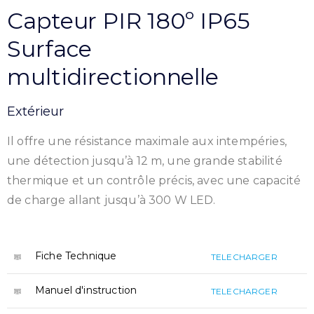
Capteur PIR 180º IP65
Surface
multidirectionnelle
Extérieur
Il offre une résistance maximale aux intempéries,
une détection jusqu’à 12 m, une grande stabilité
thermique et un contrôle précis, avec une capacité
de charge allant jusqu’à 300 W LED.
Fiche Technique
TELECHARGER
Manuel d'instruction
TELECHARGER