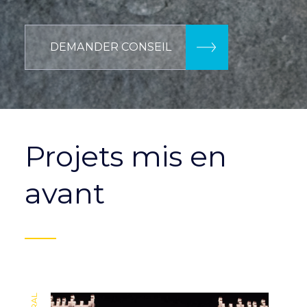
DEMANDER CONSEIL
Projets mis en
avant