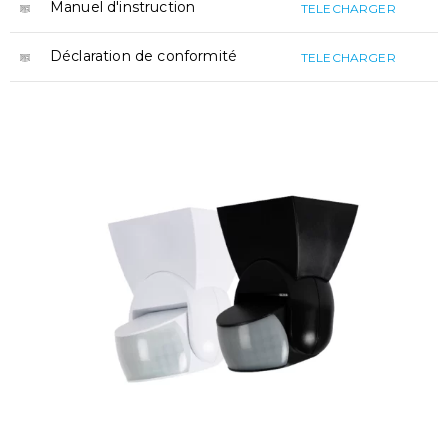
Manuel d'instruction
TELECHARGER
Déclaration de conformité
TELECHARGER