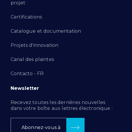
projet
Certifications
Catalogue et documentation
Projets d'innovation
Canal des plaintes
Contacto - FR
Newsletter
Recevez toutes les dernières nouvelles
dans votre boîte aux lettres électronique :
Abonnez-vous à