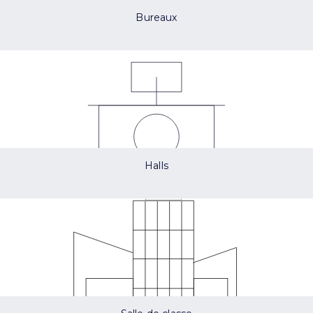
Bureaux
Halls