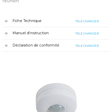
réunion.
Fiche Technique
TELECHARGER
Manuel d'instruction
TELECHARGER
Déclaration de conformité
TELECHARGER