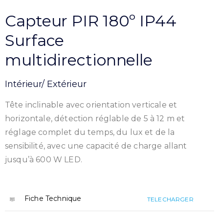
Capteur PIR 180º IP44
Surface
multidirectionnelle
Intérieur/ Extérieur
Tête inclinable avec orientation verticale et
horizontale, détection réglable de 5 à 12 m et
réglage complet du temps, du lux et de la
sensibilité, avec une capacité de charge allant
jusqu’à 600 W LED.
Fiche Technique
TELECHARGER