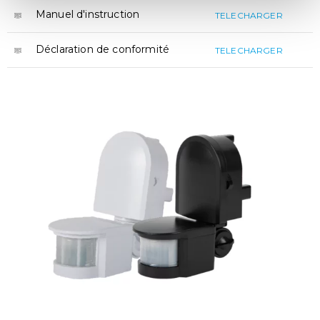
Manuel d'instruction
TELECHARGER
Déclaration de conformité
TELECHARGER