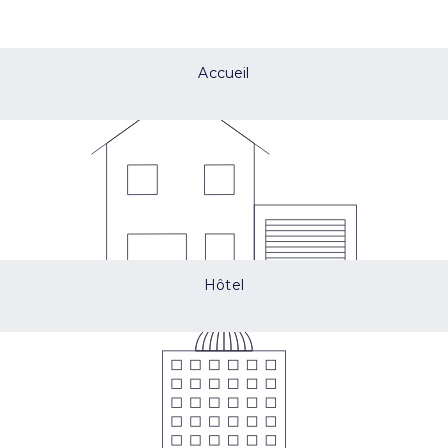
Accueil
Hôtel