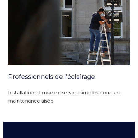
Professionnels de l'éclairage
Installation et mise en service simples pour une
maintenance aisée.