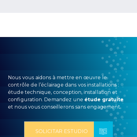
Nous vous aidons à mettre en œuvre le
contrôle de l’éclairage dans vos installations :
étude technique, conception, installation et
configuration. Demandez une
étude gratuite
et nous vous conseillerons sans engagement.
SOLICITAR ESTUDIO