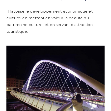
Il favorise le développement économique et
culturel en mettant en valeur la beauté du
patrimoine culturel et en servant d’attraction
touristique.