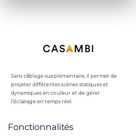
Sans
câblage supplémentaire
,
il permet
de
projeter
différentes scènes
statiques
et
dynamiques
en couleur
et
de gérer
l’éclairage en temps réel.
Fonctionnalités