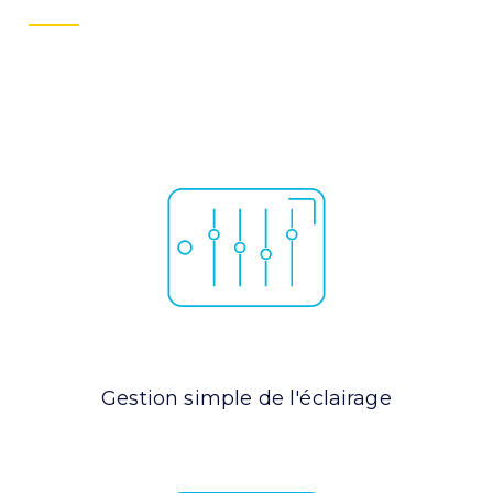
Gestion simple de l'éclairage