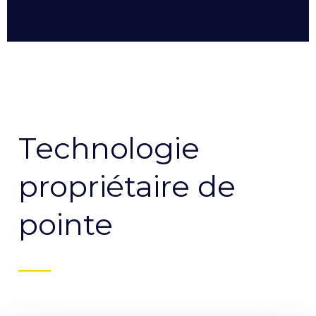
Technologie
propriétaire de
pointe