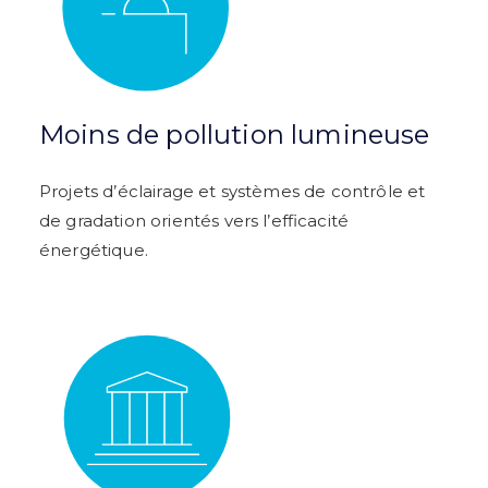
Moins de pollution lumineuse
Projets d’éclairage et systèmes de contrôle et
de gradation orientés vers l’efficacité
énergétique.