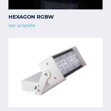
HEXAGON RGBW
Voir la famille