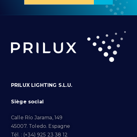
PRILUX LIGHTING S.L.U.
Siège social
Calle Río Jarama, 149
45007. Toledo. Espagne
Tél. : (+34) 925 23 38 12