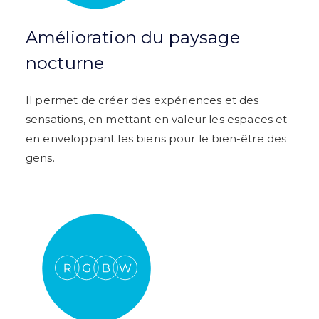
Amélioration du paysage
nocturne
Il permet de créer des expériences et des
sensations, en mettant en valeur les espaces et
en enveloppant les biens pour le bien-être des
gens.