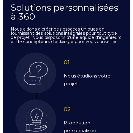
Solutions personnalisées
à 360
Nous aidons à créer des espaces uniques en
fournissant des solutions intégrales pour tout type
de projet. Nous disposons d'une équipe d'ingénieurs
et de concepteurs d'éclairage pour vous conseiller.
01
Nous étudions votre
projet
02
Proposition
personnalisée