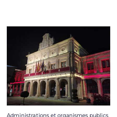
Administrations et organismes publics