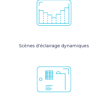
Scènes d'éclairage dynamiques