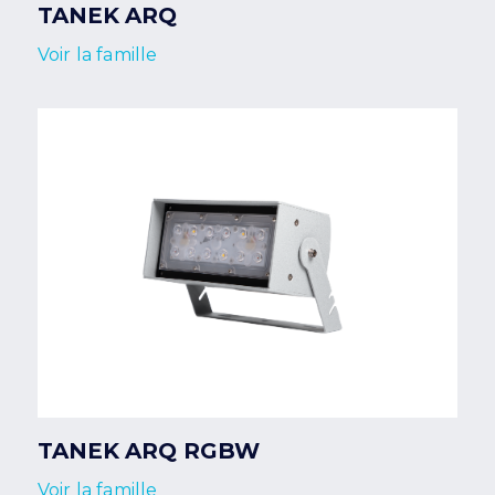
TANEK ARQ
Voir la famille
TANEK ARQ RGBW
Voir la famille