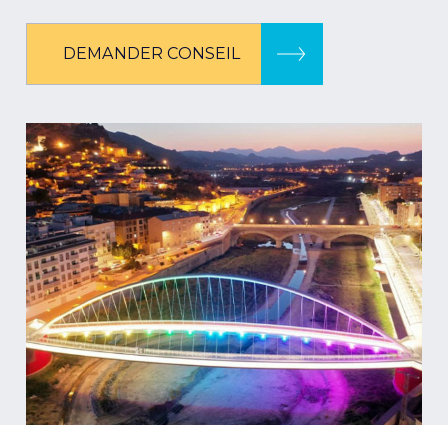
DEMANDER CONSEIL