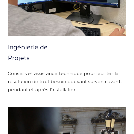
Ingénierie de
Projets
Conseils et assistance technique pour faciliter la
résolution de tout besoin pouvant survenir avant,
pendant et après l’installation.