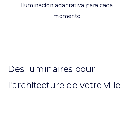
Iluminación adaptativa para cada
momento
Des luminaires pour
l'architecture de votre ville