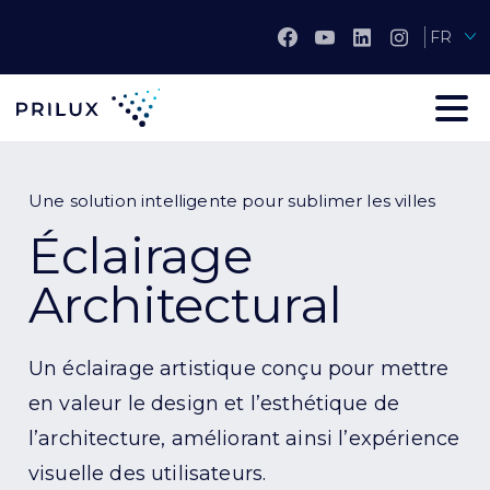
FR
Une solution intelligente pour sublimer les villes
Éclairage
Architectural
Un éclairage
artistique
conçu
pour mettre
en valeur
le design et
l’
esthétique de
l’architecture,
améliorant ainsi
l’expérience
visuelle des utilisateurs
.