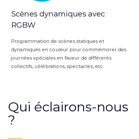
Scènes dynamiques avec
RGBW
Programmation de scènes statiques et
dynamiques en couleur pour commémorer des
journées spéciales en faveur de différents
collectifs, célébrations, spectacles, etc.
Qui éclairons-nous
?