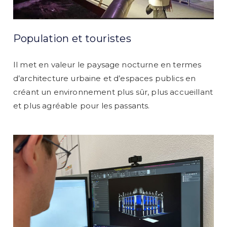
Population et touristes
Il met en valeur le paysage nocturne en termes
d’architecture urbaine et d’espaces publics en
créant un environnement plus sûr, plus accueillant
et plus agréable pour les passants.