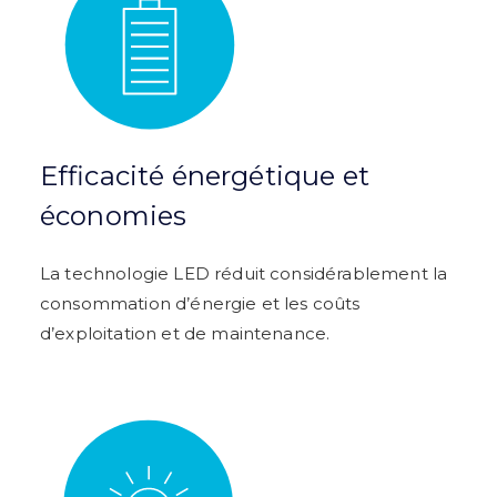
Efficacité énergétique et
économies
La technologie LED réduit considérablement la
consommation d’énergie et les coûts
d’exploitation et de maintenance.