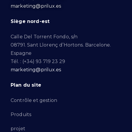
marketing@prilux.es
Siège nord-est
Calle Del Torrent Fondo, s/n
08791. Sant Llorenç d’Hortons. Barcelone.
Espagne
Tél. : (+34) 93 719 23 29
marketing@prilux.es
Plan du site
Contrôle et gestion
Produits
projet