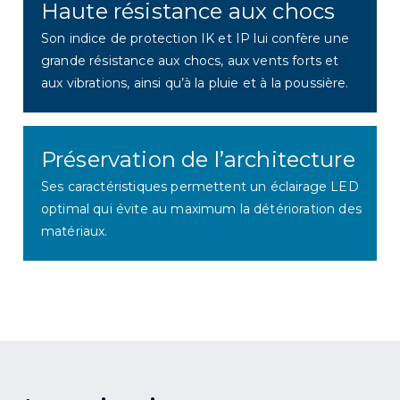
Haute résistance aux chocs
Son indice de protection IK et IP lui confère une
grande résistance aux chocs, aux vents forts et
aux vibrations, ainsi qu’à la pluie et à la poussière.
Préservation de l’architecture
Ses caractéristiques permettent un éclairage LED
optimal qui évite au maximum la détérioration des
matériaux.