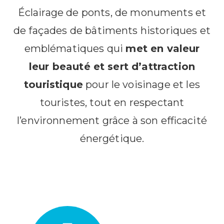
Éclairage de ponts, de monuments et
de façades de bâtiments historiques et
emblématiques qui
met en valeur
leur beauté et sert d’attraction
touristique
pour le voisinage et les
touristes, tout en respectant
l’environnement grâce à son efficacité
énergétique.