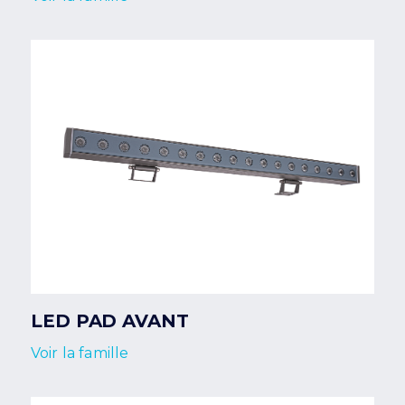
LED PAD AVANT
Voir la famille