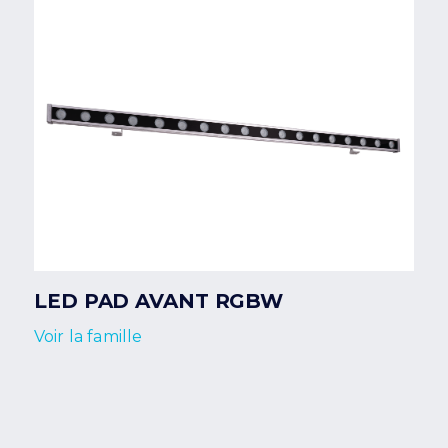
LED PAD AVANT RGBW
Voir la famille