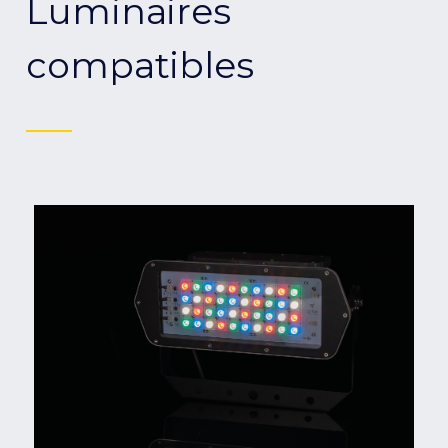
Luminaires
compatibles