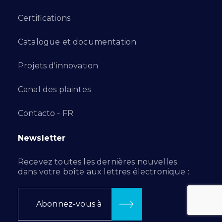
Certifications
Catalogue et documentation
Projets d'innovation
Canal des plaintes
Contacto - FR
Newsletter
Recevez toutes les dernières nouvelles
dans votre boîte aux lettres électronique :
Abonnez-vous à