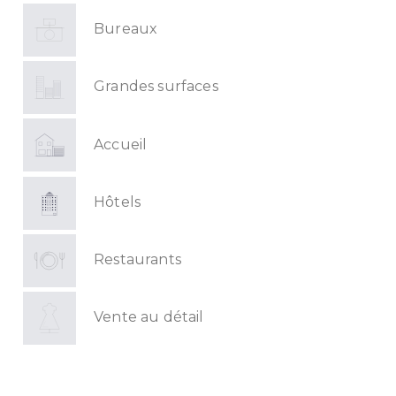
Bureaux
Grandes surfaces
Accueil
Hôtels
Restaurants
Vente au détail