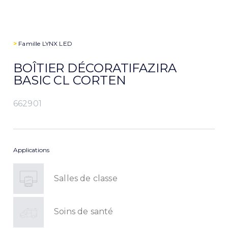
>
Famille
LYNX LED
BOÎTIER DÉCORATIFAZIRA
BASIC CL CORTEN
662901
Applications
Salles de classe
Soins de santé