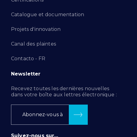
Catalogue et documentation
Projets d'innovation
Canal des plaintes
Contacto - FR
Newsletter
Recevez toutes les dernières nouvelles
dans votre boîte aux lettres électronique :
Abonnez-vous à
Suivez-nous sur…