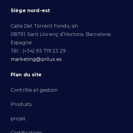
Siège nord-est
Calle Del Torrent Fondo, s/n
08791. Sant Llorenç d’Hortons. Barcelone.
Espagne
Tél. : (+34) 93 719 23 29
marketing@prilux.es
Plan du site
Contrôle et gestion
Produits
projet
Certifications