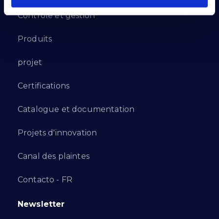
Contrôle et gestion
Produits
projet
Certifications
Catalogue et documentation
Projets d'innovation
Canal des plaintes
Contacto - FR
Newsletter