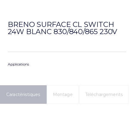
BRENO SURFACE CL SWITCH
24W BLANC 830/840/865 230V
Applications
Caractéristiques
Montage
Téléchargements