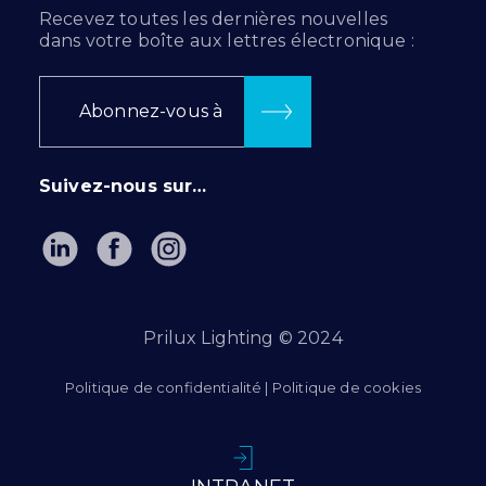
Recevez toutes les dernières nouvelles
dans votre boîte aux lettres électronique :
Abonnez-vous à
Suivez-nous sur…
Prilux Lighting © 2024
Politique de confidentialité
|
Politique de cookies