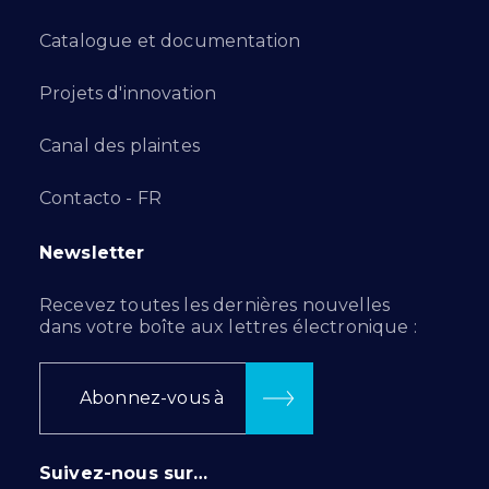
Catalogue et documentation
Projets d'innovation
Canal des plaintes
Contacto - FR
Newsletter
Recevez toutes les dernières nouvelles
dans votre boîte aux lettres électronique :
Abonnez-vous à
Suivez-nous sur…