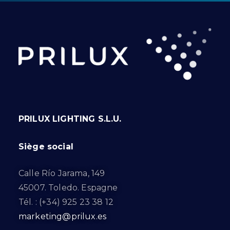
PRILUX LIGHTING S.L.U.
Siège social
Calle Río Jarama, 149
45007. Toledo. Espagne
Tél. : (+34) 925 23 38 12
marketing@prilux.es