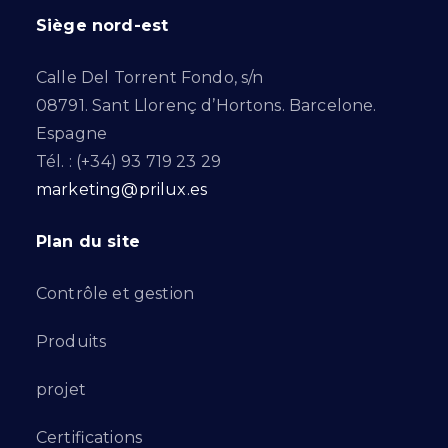
Siège nord-est
Calle Del Torrent Fondo, s/n
08791. Sant Llorenç d’Hortons. Barcelone.
Espagne
Tél. : (+34) 93 719 23 29
marketing@prilux.es
Plan du site
Contrôle et gestion
Produits
projet
Certifications