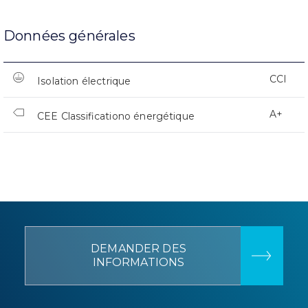
Données générales
CCI
Isolation électrique
A+
CEE Classificationo énergétique
DEMANDER DES
INFORMATIONS