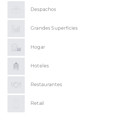
Despachos
Grandes Superficies
Hogar
Hoteles
Restaurantes
Retail