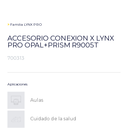
>
Familia
LYNX PRO
ACCESORIO CONEXION X LYNX
PRO OPAL+PRISM R9005T
700313
Aplicaciones
Aulas
Cuidado de la salud