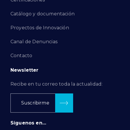
Catálogo y documentación
Proyectos de Innovación
Canal de Denuncias
Contacto
Newsletter
Recibe en tu correo toda la actualidad:
Suscribirme
Síguenos en…