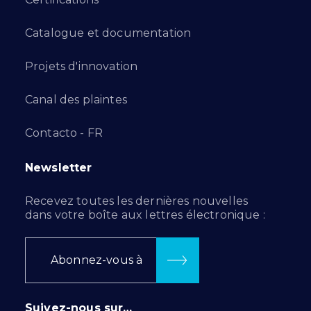
Catalogue et documentation
Projets d'innovation
Canal des plaintes
Contacto - FR
Newsletter
Recevez toutes les dernières nouvelles
dans votre boîte aux lettres électronique :
Abonnez-vous à
Suivez-nous sur…