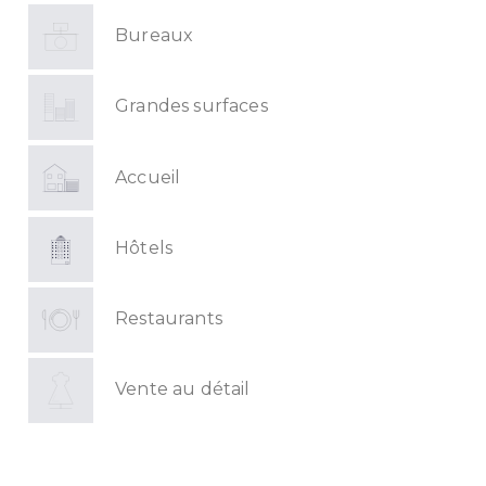
Bureaux
Grandes surfaces
Accueil
Hôtels
Restaurants
Vente au détail