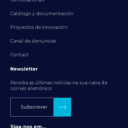
Catálogo y documentación
Proyectos de innovación
Canal de denuncias
Contact
Newsletter
Receba as últimas notícias na sua caixa de
correio eletrónico:
Subscrever
Siga-nos em…