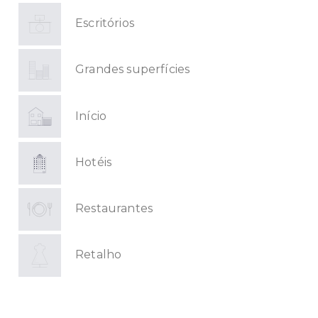
Escritórios
Grandes superfícies
Início
Hotéis
Restaurantes
Retalho