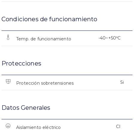
Condiciones de funcionamiento
-40~+50ºC
Temp. de funcionamiento
Protecciones
Si
Protección sobretensiones
Datos Generales
CI
Aislamiento eléctrico