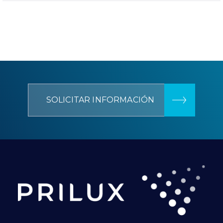
SOLICITAR INFORMACIÓN