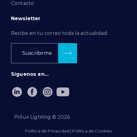
Contacto
Newsletter
Recibe en tu correo toda la actualidad:
Suscribirme
Síguenos en…
Prilux Lighting ©
2026
Política de Privacidad
|
Política de Cookies