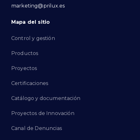
marketing@prilux.es
Mapa del sitio
Control y gestión
Productos
Proyectos
Certificaciones
Catálogo y documentación
Proyectos de Innovación
Canal de Denuncias