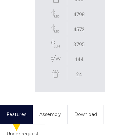
4798
4572
3795
144
24
Features
Assembly
Download
Under request