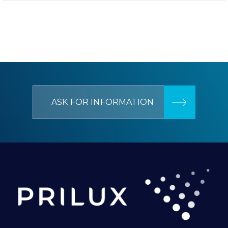
ASK FOR INFORMATION