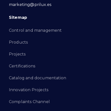
marketing@prilux.es
Sitemap
Control and management
Products
Projects
Certifications
Catalog and documentation
Innovation Projects
Complaints Channel