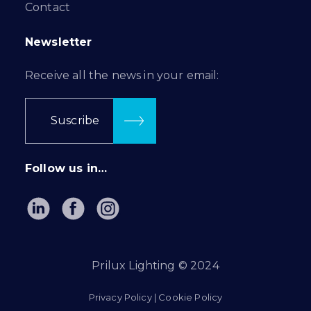
Contact
Newsletter
Receive all the news in your email:
Suscribe
Follow us in…
Prilux Lighting © 2024
Privacy Policy
|
Cookie Policy