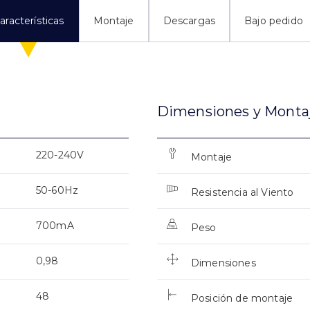
aracterísticas
Montaje
Descargas
Bajo pedido
Dimensiones y Monta
220-240V
Montaje
50-60Hz
Resistencia al Viento
700mA
Peso
0,98
Dimensiones
48
Posición de montaje