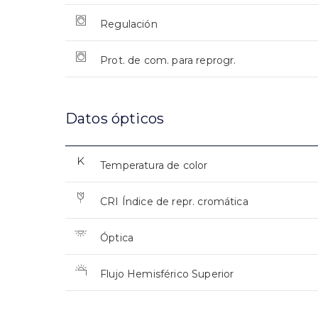
Regulación
Prot. de com. para reprogr.
Datos ópticos
Temperatura de color
CRI Índice de repr. cromática
Óptica
Flujo Hemisférico Superior