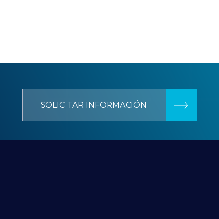
SOLICITAR INFORMACIÓN