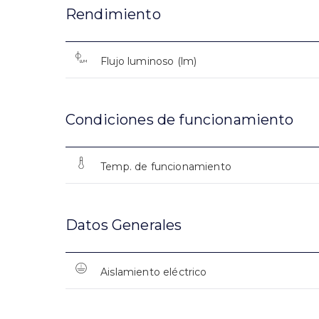
Rendimiento
Flujo luminoso (lm)
Condiciones de funcionamiento
Temp. de funcionamiento
Datos Generales
Aislamiento eléctrico