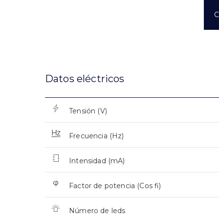
C
Datos eléctricos
Tensión (V)
Frecuencia (Hz)
Intensidad (mA)
Factor de potencia (Cos fi)
Número de leds