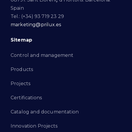
Spain
Tel.: (+34) 93 719 23 29
marketing@prilux.es
Sitemap
Control and management
Products
Projects
Certifications
Catalog and documentation
Innovation Projects