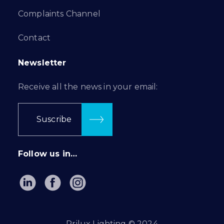
Complaints Channel
Contact
Newsletter
Receive all the news in your email:
Suscribe
Follow us in…
Prilux Lighting © 2024