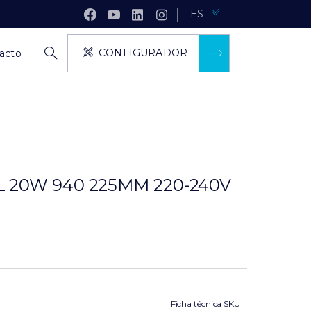
ES
CONFIGURADOR
acto
 20W 940 225MM 220-240V
Ficha técnica SKU