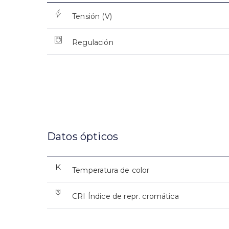
Tensión (V)
Regulación
Datos ópticos
Temperatura de color
CRI Índice de repr. cromática