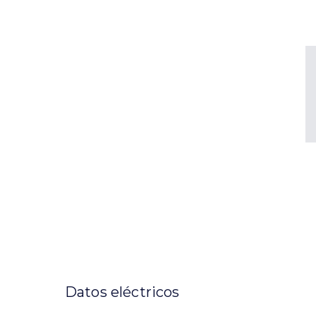
Datos eléctricos