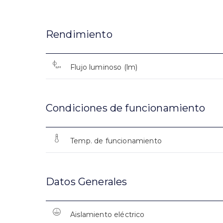
Rendimiento
Flujo luminoso (lm)
Condiciones de funcionamiento
Temp. de funcionamiento
Datos Generales
Aislamiento eléctrico