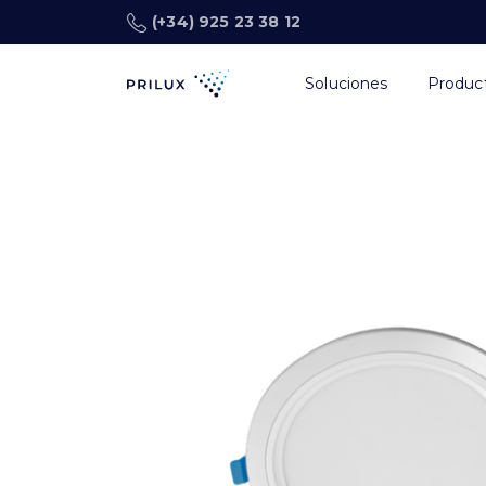
(+34) 925 23 38 12
Soluciones
Produc