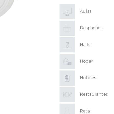
Aulas
Despachos
Halls
Hogar
Hoteles
Restaurantes
Retail