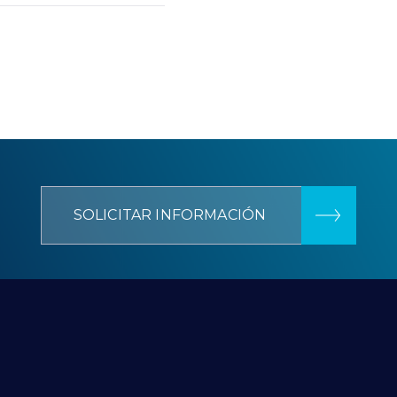
SOLICITAR INFORMACIÓN