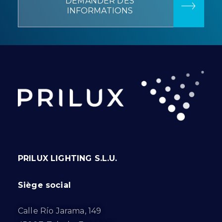
DEMANDER DES
INFORMATIONS
PRILUX LIGHTING S.L.U.
Siège social
Calle Río Jarama, 149