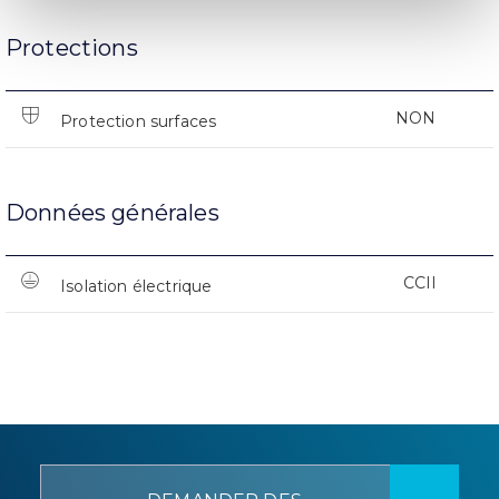
Protections
NON
Protection surfaces
Données générales
CCII
Isolation électrique