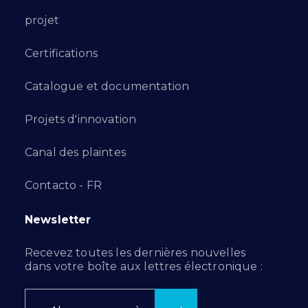
projet
Certifications
Catalogue et documentation
Projets d'innovation
Canal des plaintes
Contacto - FR
Newsletter
Recevez toutes les dernières nouvelles
dans votre boîte aux lettres électronique :