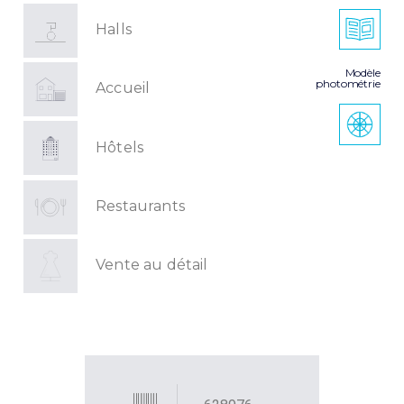
Halls
Modèle
photométrie
Accueil
Hôtels
Restaurants
Vente au détail