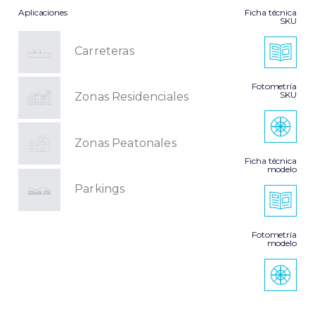
Aplicaciones
Ficha técnica
SKU
Carreteras
Fotometría
SKU
Zonas Residenciales
Zonas Peatonales
Ficha técnica
modelo
Parkings
Fotometría
modelo