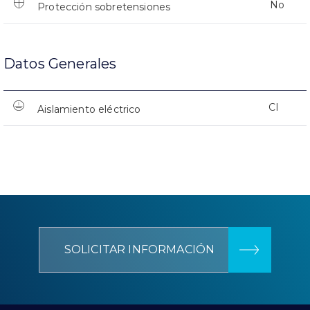
No
Protección sobretensiones
Datos Generales
CI
Aislamiento eléctrico
SOLICITAR INFORMACIÓN