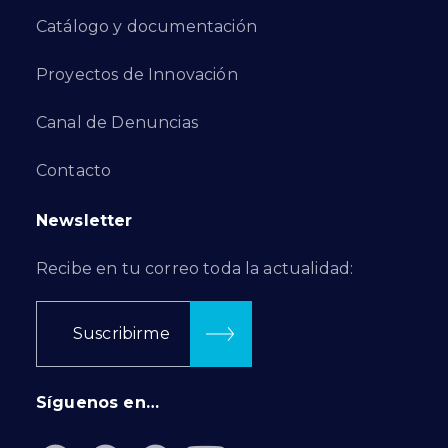
Catálogo y documentación
Proyectos de Innovación
Canal de Denuncias
Contacto
Newsletter
Recibe en tu correo toda la actualidad:
Suscribirme
Síguenos en…