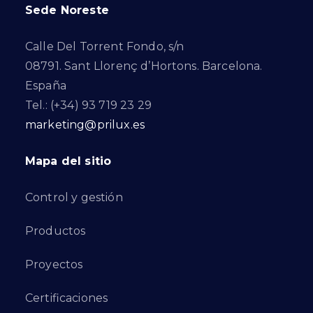
Sede Noreste
Calle Del Torrent Fondo, s/n
08791. Sant Llorenç d’Hortons. Barcelona.
España
Tel.: (+34) 93 719 23 29
marketing@prilux.es
Mapa del sitio
Control y gestión
Productos
Proyectos
Certificaciones