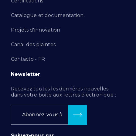
Certifications
Catalogue et documentation
Projets d'innovation
Canal des plaintes
Contacto - FR
Newsletter
Recevez toutes les dernières nouvelles
dans votre boîte aux lettres électronique :
Abonnez-vous à
Suivez-nous sur…