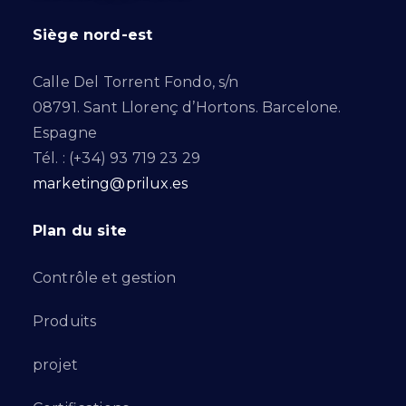
Siège nord-est
Calle Del Torrent Fondo, s/n
08791. Sant Llorenç d’Hortons. Barcelone.
Espagne
Tél. : (+34) 93 719 23 29
marketing@prilux.es
Plan du site
Contrôle et gestion
Produits
projet