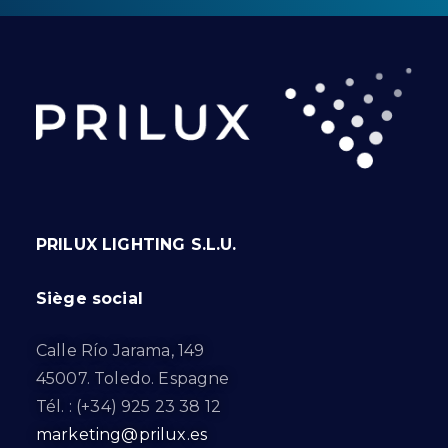
PRILUX LIGHTING S.L.U.
Siège social
Calle Río Jarama, 149
45007. Toledo. Espagne
Tél. : (+34) 925 23 38 12
marketing@prilux.es