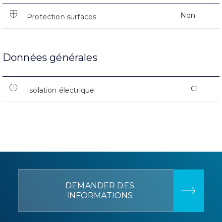
Non
Protection surfaces
Données générales
CI
Isolation électrique
DEMANDER DES
INFORMATIONS