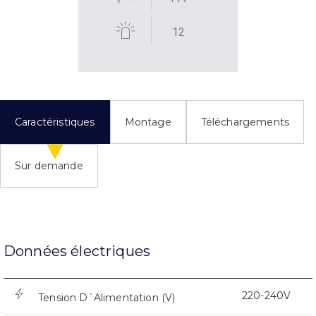
12
Caractéristiques
Montage
Téléchargements
Sur demande
Données électriques
220-240V
Tension D`Alimentation (V)