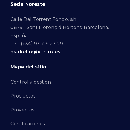
Sede Noreste
Calle Del Torrent Fondo, s/n
08791. Sant Llorenç d’Hortons. Barcelona.
España
Tel.: (+34) 93 719 23 29
marketing@prilux.es
Mapa del sitio
Control y gestión
Productos
Proyectos
Certificaciones