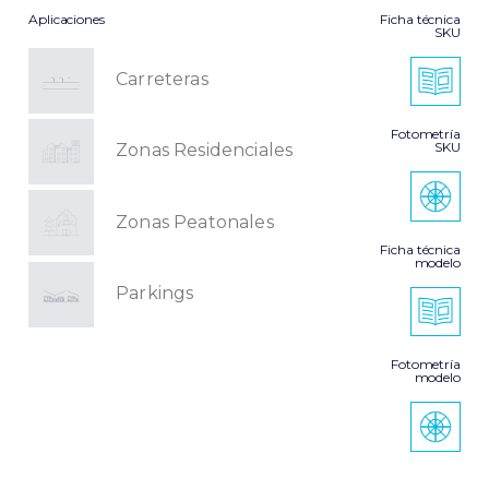
Aplicaciones
Ficha técnica
SKU
Carreteras
Fotometría
SKU
Zonas Residenciales
Zonas Peatonales
Ficha técnica
modelo
Parkings
Fotometría
modelo