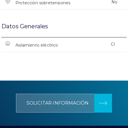
No
Protección sobretensiones
Datos Generales
CI
Aislamiento eléctrico
SOLICITAR INFORMACIÓN