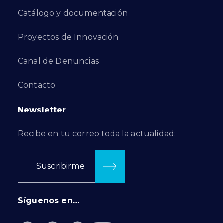
Catálogo y documentación
Proyectos de Innovación
Canal de Denuncias
Contacto
Newsletter
Recibe en tu correo toda la actualidad:
Suscribirme
Síguenos en…