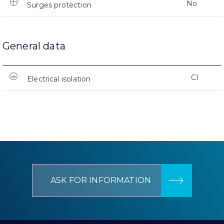
No
Surges protection
General data
CI
Electrical isolation
ASK FOR INFORMATION