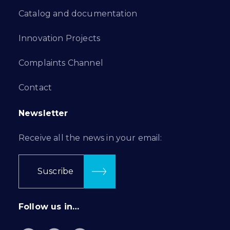
Catalog and documentation
Innovation Projects
Complaints Channel
Contact
Newsletter
Receive all the news in your email:
Suscribe
Follow us in…